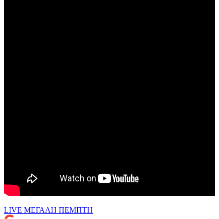
LIVE
ΜΕΓΑΛΗ ΠΕΜΠΤΗ