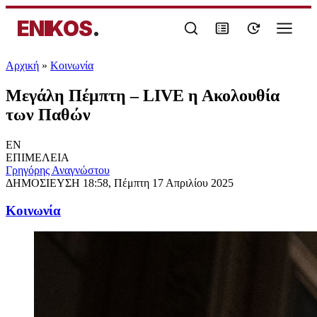
ENIKOS
.
Αρχική
»
Κοινωνία
Μεγάλη Πέμπτη – LIVE η Ακολουθία
των Παθών
EN
ΕΠΙΜΕΛΕΙΑ
Γρηγόρης Αναγνώστου
ΔΗΜΟΣΙΕΥΣΗ
18:58, Πέμπτη 17 Απριλίου 2025
Κοινωνία