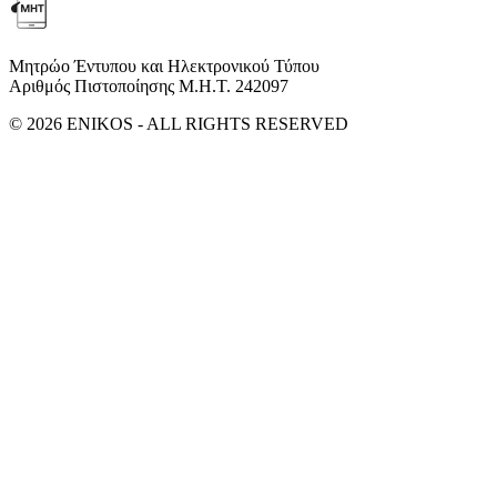
Μητρώο Έντυπου και Ηλεκτρονικού Τύπου
Αριθμός Πιστοποίησης Μ.Η.Τ. 242097
© 2026 ENIKOS - ALL RIGHTS RESERVED