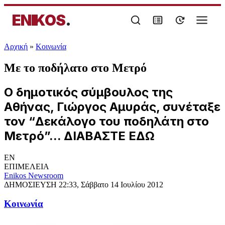
ENIKOS
.
Αρχική
»
Κοινωνία
Με το ποδήλατο στο Μετρό
Ο δημοτικός σύμβουλος της
Αθήνας, Γιώργος Αμυράς, συνέταξε
τον “Δεκάλογο του ποδηλάτη στο
Μετρό”... ΔΙΑΒΑΣΤΕ ΕΔΩ
EN
ΕΠΙΜΕΛΕΙΑ
Enikos Newsroom
ΔΗΜΟΣΙΕΥΣΗ
22:33, Σάββατο 14 Ιουλίου 2012
Κοινωνία