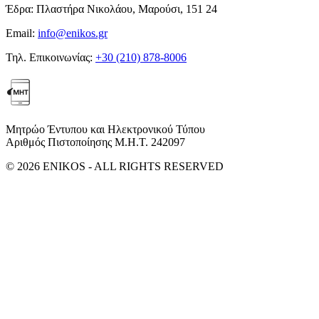
Έδρα:
Πλαστήρα Νικολάου, Μαρούσι, 151 24
Email:
info@enikos.gr
Τηλ. Επικοινωνίας:
+30 (210) 878-8006
Μητρώο Έντυπου και Ηλεκτρονικού Τύπου
Αριθμός Πιστοποίησης Μ.Η.Τ. 242097
© 2026 ENIKOS - ALL RIGHTS RESERVED