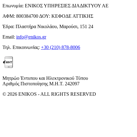
Επωνυμία:
ΕΝΙΚΟΣ ΥΠΗΡΕΣΙΕΣ ΔΙΑΔΙΚΤΥΟΥ ΑΕ
ΑΦΜ:
800384700
ΔΟΥ:
ΚΕΦΟΔΕ ΑΤΤΙΚΗΣ
Έδρα:
Πλαστήρα Νικολάου, Μαρούσι, 151 24
Email:
info@enikos.gr
Τηλ. Επικοινωνίας:
+30 (210) 878-8006
Μητρώο Έντυπου και Ηλεκτρονικού Τύπου
Αριθμός Πιστοποίησης Μ.Η.Τ. 242097
© 2026 ENIKOS - ALL RIGHTS RESERVED