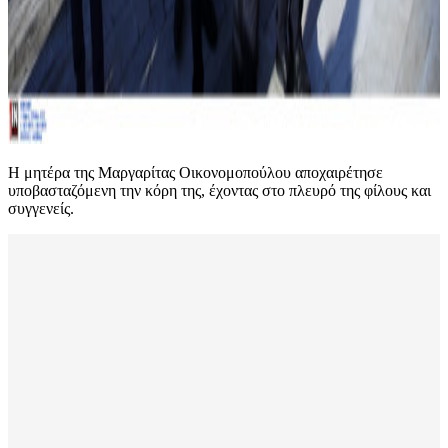
Η μητέρα της Μαργαρίτας Οικονομοπούλου αποχαιρέτησε
υποβασταζόμενη την κόρη της, έχοντας στο πλευρό της φίλους και
συγγενείς.