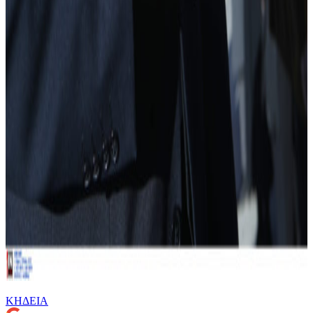
ΚΗΔΕΙΑ