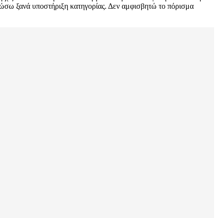
λώσω ξανά υποστήριξη κατηγορίας. Δεν αμφισβητώ το πόρισμα