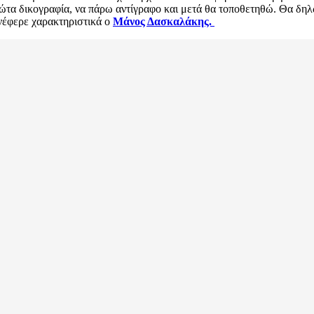
πρώτα δικογραφία, να πάρω αντίγραφο και μετά θα τοποθετηθώ. Θα δη
νέφερε χαρακτηριστικά ο
Μάνος Δασκαλάκης.