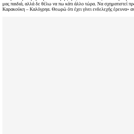
μας παιδιά, αλλά δε θέλω να πω κάτι άλλο τώρα. Να σχηματιστεί 
Καρακούκη – Καλόγρηα. Θεωρώ ότι έχει γίνει ενδελεχής έρευνα» α