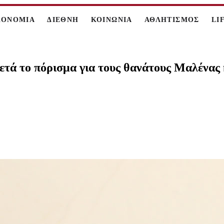
ΚΟΝΟΜΙΑ
ΔΙΕΘΝΗ
ΚΟΙΝΩΝΙΑ
ΑΘΛΗΤΙΣΜΟΣ
LI
τά το πόρισμα για τους θανάτους Μαλένας 