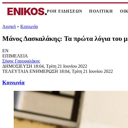
ENIKOS
.
ΡΟΗ ΕΙΔΗΣΕΩΝ
ΠΟΛΙΤΙΚΗ
ΟΙ
Αρχική
»
Κοινωνία
Μάνος Δασκαλάκης: Τα πρώτα λόγια του με
EN
ΕΠΙΜΕΛΕΙΑ
Σήφης Γαρυφαλάκης
ΔΗΜΟΣΙΕΥΣΗ
18:04, Τρίτη 21 Ιουνίου 2022
ΤΕΛΕΥΤΑΙΑ ΕΝΗΜΕΡΩΣΗ
18:04, Τρίτη 21 Ιουνίου 2022
Κοινωνία