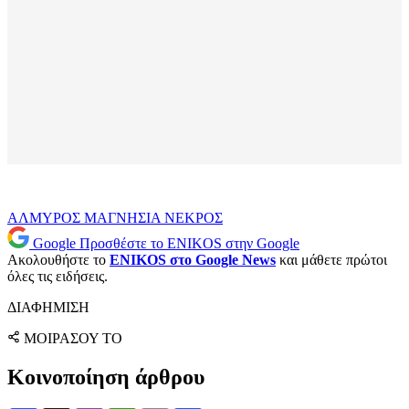
ΑΛΜΥΡΟΣ
ΜΑΓΝΗΣΙΑ
ΝΕΚΡΟΣ
Google
Προσθέστε το ENIKOS στην Google
Ακολουθήστε το
ENIKOS στο Google News
και μάθετε πρώτοι
όλες τις ειδήσεις.
ΔΙΑΦΗΜΙΣΗ
ΜΟΙΡΑΣΟΥ ΤΟ
Κοινοποίηση άρθρου