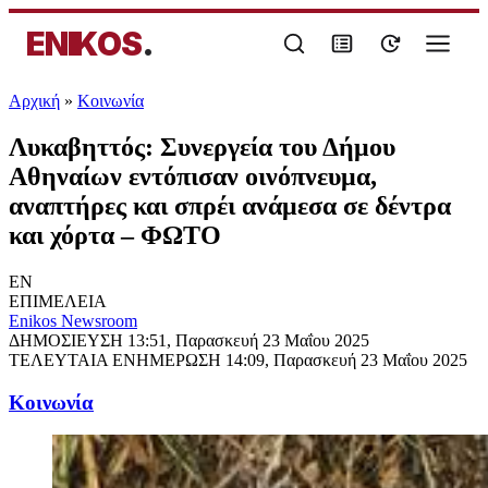
ENIKOS
.
Αρχική
»
Κοινωνία
Λυκαβηττός: Συνεργεία του Δήμου
Αθηναίων εντόπισαν οινόπνευμα,
αναπτήρες και σπρέι ανάμεσα σε δέντρα
και χόρτα – ΦΩΤΟ
EN
ΕΠΙΜΕΛΕΙΑ
Enikos Newsroom
ΔΗΜΟΣΙΕΥΣΗ
13:51, Παρασκευή 23 Μαΐου 2025
ΤΕΛΕΥΤΑΙΑ ΕΝΗΜΕΡΩΣΗ
14:09, Παρασκευή 23 Μαΐου 2025
Κοινωνία