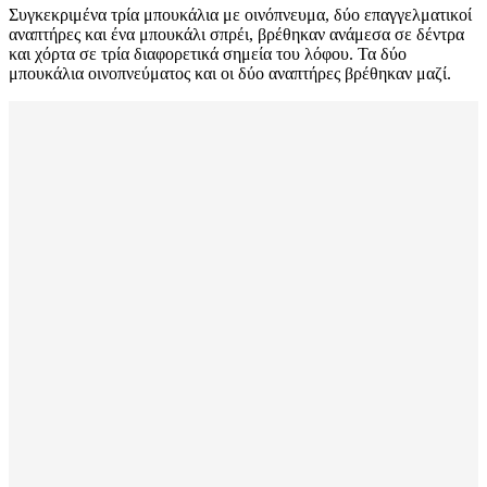
Συγκεκριμένα τρία μπουκάλια με οινόπνευμα, δύο επαγγελματικοί
αναπτήρες και ένα μπουκάλι σπρέι, βρέθηκαν ανάμεσα σε δέντρα
και χόρτα σε τρία διαφορετικά σημεία του λόφου. Τα δύο
μπουκάλια οινοπνεύματος και οι δύο αναπτήρες βρέθηκαν μαζί.