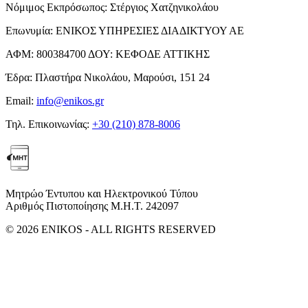
Νόμιμος Εκπρόσωπος:
Στέργιος Χατζηνικολάου
Επωνυμία:
ΕΝΙΚΟΣ ΥΠΗΡΕΣΙΕΣ ΔΙΑΔΙΚΤΥΟΥ ΑΕ
ΑΦΜ:
800384700
ΔΟΥ:
ΚΕΦΟΔΕ ΑΤΤΙΚΗΣ
Έδρα:
Πλαστήρα Νικολάου, Μαρούσι, 151 24
Email:
info@enikos.gr
Τηλ. Επικοινωνίας:
+30 (210) 878-8006
Μητρώο Έντυπου και Ηλεκτρονικού Τύπου
Αριθμός Πιστοποίησης Μ.Η.Τ. 242097
© 2026 ENIKOS - ALL RIGHTS RESERVED