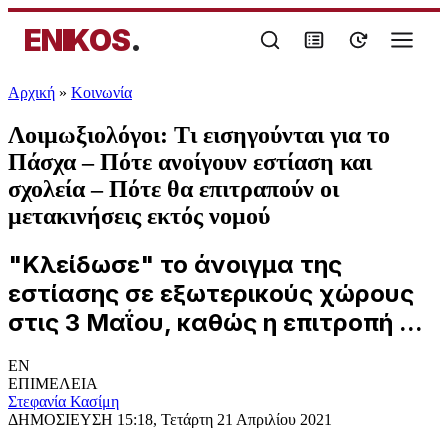
ENIKOS
.
Αρχική
»
Κοινωνία
Λοιμωξιολόγοι: Τι εισηγούνται για το
Πάσχα – Πότε ανοίγουν εστίαση και
σχολεία – Πότε θα επιτραπούν οι
μετακινήσεις εκτός νομού
"Κλείδωσε" το άνοιγμα της
εστίασης σε εξωτερικούς χώρους
στις 3 Μαΐου, καθώς η επιτροπή ...
EN
ΕΠΙΜΕΛΕΙΑ
Στεφανία Κασίμη
ΔΗΜΟΣΙΕΥΣΗ
15:18, Τετάρτη 21 Απριλίου 2021