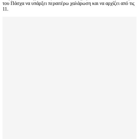
του Πάσχα να υπάρξει περαιτέρω χαλάρωση και να αρχίζει από τις
11.