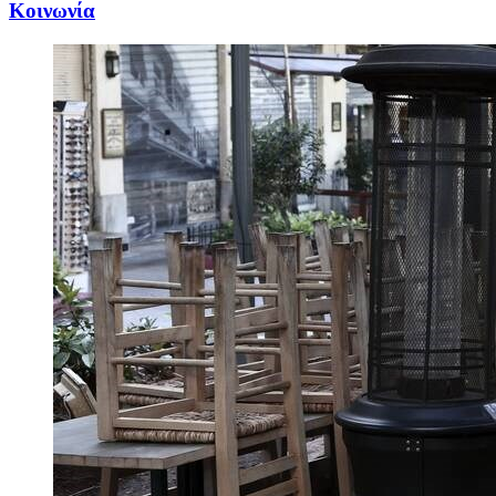
Κοινωνία