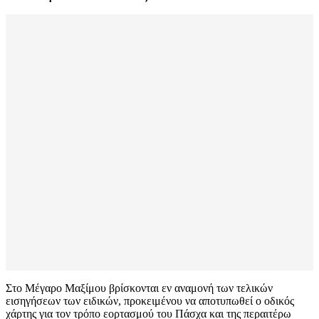
Στο Μέγαρο Μαξίμου βρίσκονται εν αναμονή των τελικών
εισηγήσεων των ειδικών, προκειμένου να αποτυπωθεί ο οδικός
χάρτης για τον τρόπο εορτασμού του Πάσχα και της περαιτέρω