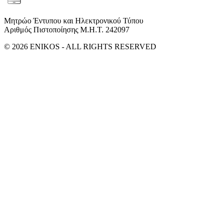
Μητρώο Έντυπου και Ηλεκτρονικού Τύπου
Αριθμός Πιστοποίησης Μ.Η.Τ. 242097
© 2026 ENIKOS - ALL RIGHTS RESERVED