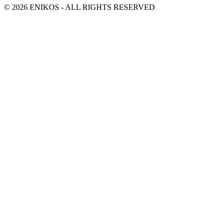
© 2026 ENIKOS - ALL RIGHTS RESERVED