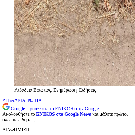
Λιβαδειά Βοιωτίας, Ενημέρωση, Ειδήσεις
ΛΙΒΑΔΕΙΑ
ΦΩΤΙΑ
Google
Προσθέστε το ENIKOS στην Google
Ακολουθήστε το
ENIKOS στο Google News
και μάθετε πρώτοι
όλες τις ειδήσεις.
ΔΙΑΦΗΜΙΣΗ