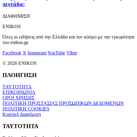
πεντάδα;
ΔΙΑΦΗΜΙΣΗ
ENIKOS
Όλες οι ειδήσεις από την Ελλάδα και τον κόσμο με την εγκυρότητα
του enikos.gr.
Facebook
X
Instagram
YouTube
Viber
© 2026 ENIKOS
ΠΛΟΗΓΗΣΗ
ΤΑΥΤΟΤΗΤΑ
ΕΠΙΚΟΙΝΩΝΙΑ
ΟΡΟΙ ΧΡΗΣΗΣ
ΠΟΛΙΤΙΚΗ ΠΡΟΣΤΑΣΙΑΣ ΠΡΟΣΩΠΙΚΩΝ ΔΕΔΟΜΕΝΩΝ
ΠΟΛΙΤΙΚΗ COOKIES
Κρατική Διαφήμιση
ΤΑΥΤΟΤΗΤΑ