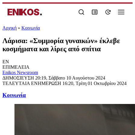
ENIKOS
.
Αρχική
»
Κοινωνία
Λάρισα: «Συμμορία γυναικών» έκλεβε
κοσμήματα και λίρες από σπίτια
EN
ΕΠΙΜΕΛΕΙΑ
Enikos Newsroom
ΔΗΜΟΣΙΕΥΣΗ
20:19, Σάββατο 10 Αυγούστου 2024
ΤΕΛΕΥΤΑΙΑ ΕΝΗΜΕΡΩΣΗ
16:20, Τρίτη 01 Οκτωβρίου 2024
Κοινωνία