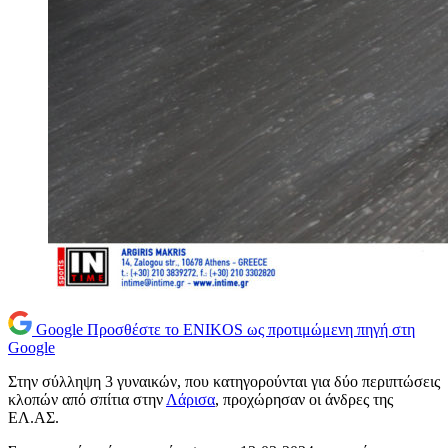
Google
Προσθέστε το ENIKOS ως προτιμώμενη πηγή στη
Google
Στην σύλληψη 3 γυναικών, που κατηγορούνται για δύο περιπτώσεις
κλοπών από σπίτια στην
Λάρισα
, προχώρησαν οι άνδρες της
ΕΛ.ΑΣ.