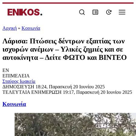
ENIKOS
.
Αρχική
»
Κοινωνία
Λάρισα: Πτώσεις δέντρων εξαιτίας των
ισχυρών ανέμων – Υλικές ζημιές και σε
αυτοκίνητα – Δείτε ΦΩΤΟ και ΒΙΝΤΕΟ
EN
ΕΠΙΜΕΛΕΙΑ
Σταύρος Ιωακείμ
ΔΗΜΟΣΙΕΥΣΗ
18:24, Παρασκευή 20 Ιουνίου 2025
ΤΕΛΕΥΤΑΙΑ ΕΝΗΜΕΡΩΣΗ
19:17, Παρασκευή 20 Ιουνίου 2025
Κοινωνία