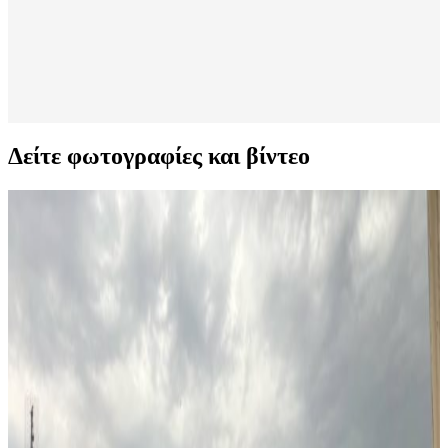
Δείτε φωτογραφίες και βίντεο