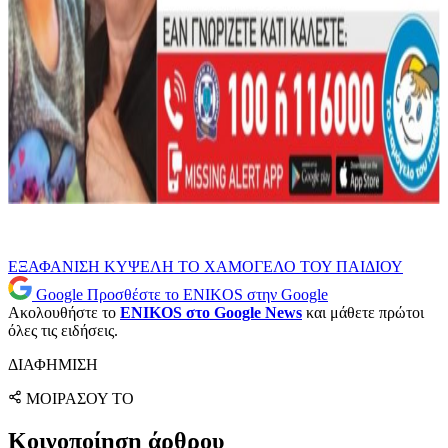
ΕΞΑΦΑΝΙΣΗ
ΚΥΨΕΛΗ
ΤΟ ΧΑΜΟΓΕΛΟ ΤΟΥ ΠΑΙΔΙΟΥ
Google
Προσθέστε το ENIKOS στην Google
Ακολουθήστε το
ENIKOS στο Google News
και μάθετε πρώτοι
όλες τις ειδήσεις.
ΔΙΑΦΗΜΙΣΗ
ΜΟΙΡΑΣΟΥ ΤΟ
Κοινοποίηση άρθρου