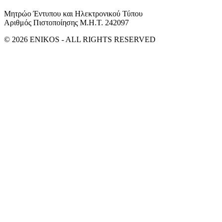
Μητρώο Έντυπου και Ηλεκτρονικού Τύπου
Αριθμός Πιστοποίησης Μ.Η.Τ. 242097
© 2026 ENIKOS - ALL RIGHTS RESERVED