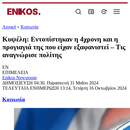
ENIKOS
.
Αρχική
»
Κοινωνία
Κυψέλη: Εντοπίστηκαν η 4χρονη και η
προγιαγιά της που είχαν εξαφανιστεί – Τις
αναγνώρισε πολίτης
EN
ΕΠΙΜΕΛΕΙΑ
Enikos Newsroom
ΔΗΜΟΣΙΕΥΣΗ
04:30, Παρασκευή 31 Μαΐου 2024
ΤΕΛΕΥΤΑΙΑ ΕΝΗΜΕΡΩΣΗ
13:14, Τετάρτη 16 Οκτωβρίου 2024
Κοινωνία