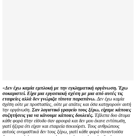
«
Δεν έχω καμία εμπλοκή με την εγκληματική οργάνωση. Έχω
σοκαριστεί. Είχα μια εργασιακή σχέση με μια από αυτές τις
εταιρείες αλλά δεν γνώριζα τίποτα παραπάνω.
Δεν έχω καμία
σχέση ούτε με προστασίες, ούτε με απάτες και όσα κατηγορούν αυτή
την οργάνωση.
Σαν λογιστικό γραφείο τους ξέρω, είχαμε κάποιες
συζητήσεις για να κάνουμε κάποιες δουλειές.
Έβλεπα δυο άτομα
κάθε φορά στην είσοδο σαν φρουρά και δεν μου έκανε εντύπωση,
γιατί ήξερα ότι είχαν και εταιρεία σεκιούριτι. Τους ανθρώπους
αυτούς ονομαστικά δεν τους ξέρω, γιατί κάθε φορά συναντούσα