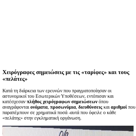
Χειρόγραφες σημειώσεις με τις «ταρίφες» και τους
«πελάτες»
Κατά τη διάρκεια των ερευνών που πραγματοποίησαν οι
αστυνομικοί του Εσωτερικών Υποθέσεων, εντόπισαν και
κατέσχεσαν
πλήθος χειρόγραφων σημειώσεων
όπου
αναγράφονται
ονόματα
,
προσωνύμια
,
διευθύνσεις
και
αριθμοί
που
παραπέμπουν σε χρηματικά ποσά -αυτά που όφειλε ο κάθε
«πελάτης» στην εγκληματική οργάνωση.