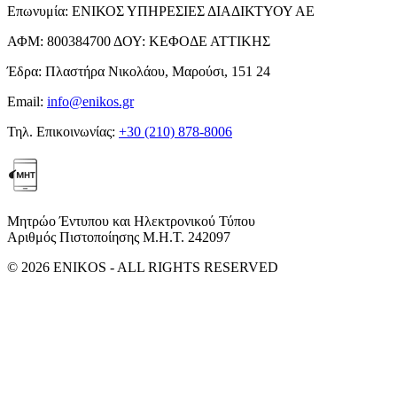
Επωνυμία:
ΕΝΙΚΟΣ ΥΠΗΡΕΣΙΕΣ ΔΙΑΔΙΚΤΥΟΥ ΑΕ
ΑΦΜ:
800384700
ΔΟΥ:
ΚΕΦΟΔΕ ΑΤΤΙΚΗΣ
Έδρα:
Πλαστήρα Νικολάου, Μαρούσι, 151 24
Email:
info@enikos.gr
Τηλ. Επικοινωνίας:
+30 (210) 878-8006
Μητρώο Έντυπου και Ηλεκτρονικού Τύπου
Αριθμός Πιστοποίησης Μ.Η.Τ. 242097
© 2026 ENIKOS - ALL RIGHTS RESERVED