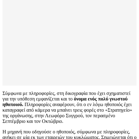
Σύμφωνα με πληροφορίες, στη δικογραφία που έχει σχηματιστεί
για την υπόθεση εμφανίζεται και το
όνομα ενός πολύ γνωστού
ηθοποιού.
Πληροφορίες αναφέρουν, ότι ο εν λόγω ηθοποιός έχει
καταγραφεί από κάμερα να μπαίνει τρεις φορές στο «Στρατηγείο»
της οργάνωσης, στην Λεωφόρο Συγγρού, τον περασμένο
Σεπτέμβριο και τον Οκτώβριο.
Η μηχανή που οδηγούσε ο ηθοποιός, σύμφωνα με πληροφορίες,
ανήκει σε μία εκ των εταιρειών του κυκλώματος. Σημειώνεται ότι ο