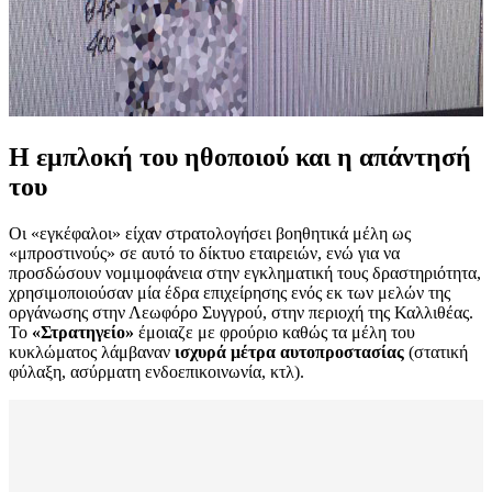
Η εμπλοκή του ηθοποιού και η απάντησή
του
Οι «εγκέφαλοι» είχαν στρατολογήσει βοηθητικά μέλη ως
«μπροστινούς» σε αυτό το δίκτυο εταιρειών, ενώ για να
προσδώσουν νομιμοφάνεια στην εγκληματική τους δραστηριότητα,
χρησιμοποιούσαν μία έδρα επιχείρησης ενός εκ των μελών της
οργάνωσης στην Λεωφόρο Συγγρού, στην περιοχή της Καλλιθέας.
Το
«Στρατηγείο»
έμοιαζε με φρούριο καθώς τα μέλη του
κυκλώματος λάμβαναν
ισχυρά μέτρα αυτοπροστασίας
(στατική
φύλαξη, ασύρματη ενδοεπικοινωνία, κτλ).