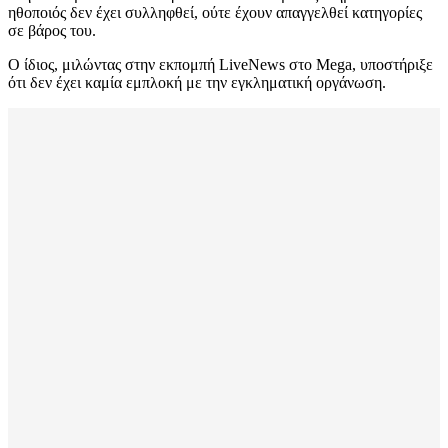
ηθοποιός δεν έχει συλληφθεί, ούτε έχουν απαγγελθεί κατηγορίες
σε βάρος του.
Ο ίδιος, μιλώντας στην εκπομπή LiveNews στο Mega, υποστήριξε
ότι δεν έχει καμία εμπλοκή με την εγκληματική οργάνωση.