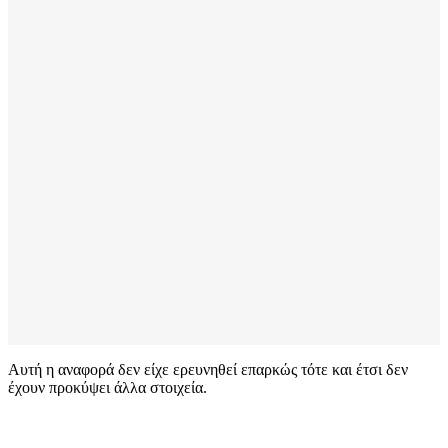
Αυτή η αναφορά δεν είχε ερευνηθεί επαρκώς τότε και έτσι δεν
έχουν προκύψει άλλα στοιχεία.