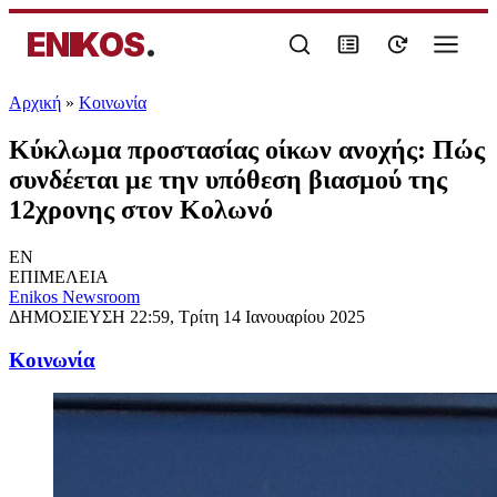
ENIKOS
.
Αρχική
»
Κοινωνία
Κύκλωμα προστασίας οίκων ανοχής: Πώς
συνδέεται με την υπόθεση βιασμού της
12χρονης στον Κολωνό
EN
ΕΠΙΜΕΛΕΙΑ
Enikos Newsroom
ΔΗΜΟΣΙΕΥΣΗ
22:59, Τρίτη 14 Ιανουαρίου 2025
Κοινωνία