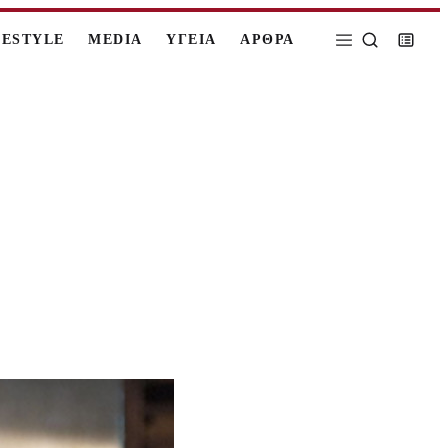
FESTYLE
MEDIA
ΥΓΕΙΑ
ΑΡΘΡΑ