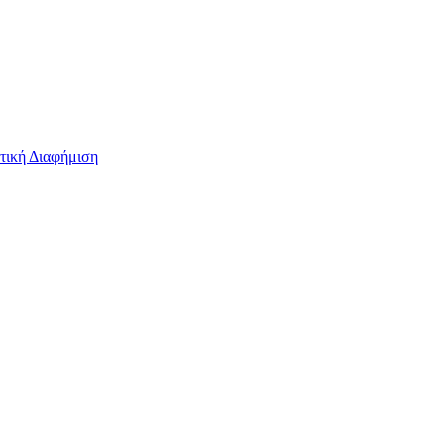
τική Διαφήμιση