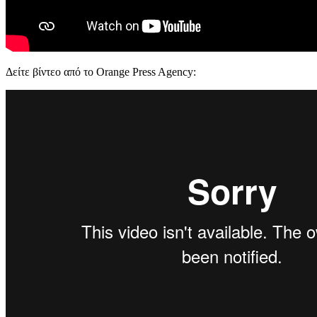
Δείτε βίντεο από το Orange Press Agency: