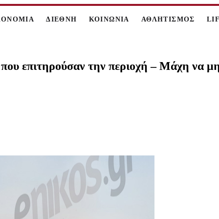
ΚΟΝΟΜΙΑ
ΔΙΕΘΝΗ
ΚΟΙΝΩΝΙΑ
ΑΘΛΗΤΙΣΜΟΣ
LI
 που επιτηρούσαν την περιοχή – Μάχη να μη