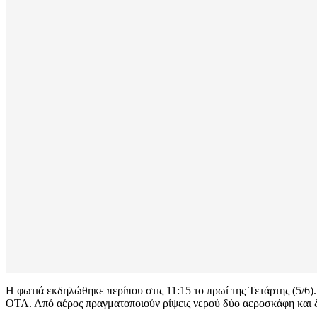
Η φωτιά εκδηλώθηκε περίπου στις 11:15 το πρωί της Τετάρτης (5/6)
ΟΤΑ. Από αέρος πραγματοποιούν ρίψεις νερού δύο αεροσκάφη και 