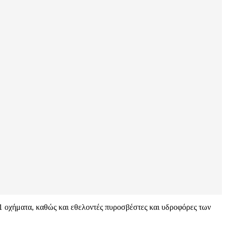
11 οχήματα, καθώς και εθελοντές πυροσβέστες και υδροφόρες των