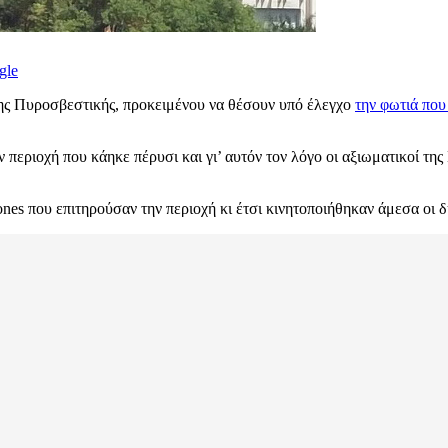
gle
ς της Πυροσβεστικής, προκειμένου να θέσουν υπό έλεγχο
την φωτιά που
 περιοχή που κάηκε πέρυσι και γι’ αυτόν τον λόγο οι αξιωματικοί της
rones που επιτηρούσαν την περιοχή κι έτσι κινητοποιήθηκαν άμεσα οι 