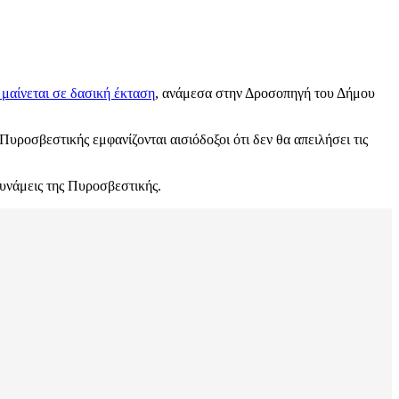
 μαίνεται σε δασική έκταση
, ανάμεσα στην Δροσοπηγή του Δήμου
 Πυροσβεστικής εμφανίζονται αισιόδοξοι ότι δεν θα απειλήσει τις
δυνάμεις της Πυροσβεστικής.