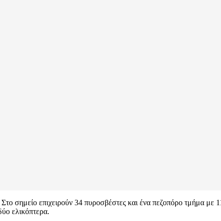
. Στο σημείο επιχειρούν 34 πυροσβέστες και ένα πεζοπόρο τμήμα με 
δύο ελικόπτερα.