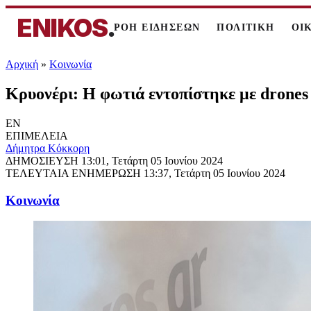
ENIKOS
.
ΡΟΗ ΕΙΔΗΣΕΩΝ
ΠΟΛΙΤΙΚΗ
ΟΙ
Αρχική
»
Κοινωνία
Κρυονέρι: Η φωτιά εντοπίστηκε με drones
EN
ΕΠΙΜΕΛΕΙΑ
Δήμητρα Κόκκορη
ΔΗΜΟΣΙΕΥΣΗ
13:01, Τετάρτη 05 Ιουνίου 2024
ΤΕΛΕΥΤΑΙΑ ΕΝΗΜΕΡΩΣΗ
13:37, Τετάρτη 05 Ιουνίου 2024
Κοινωνία