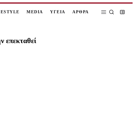
FESTYLE
MEDIA
ΥΓΕΙΑ
ΑΡΘΡΑ
ν επεκταθεί