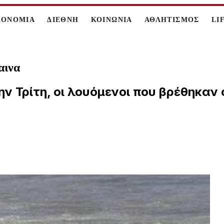
ΚΟΝΟΜΙΑ
ΔΙΕΘΝΗ
ΚΟΙΝΩΝΙΑ
ΑΘΛΗΤΙΣΜΟΣ
LI
αινα
ν Τρίτη, οι λουόμενοι που βρέθηκαν