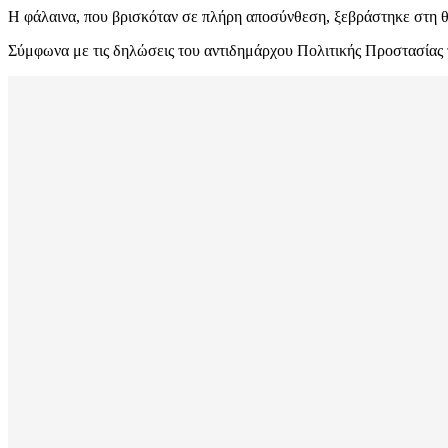
Η φάλαινα, που βρισκόταν σε πλήρη αποσύνθεση, ξεβράστηκε στη θ
Σύμφωνα με τις δηλώσεις του αντιδημάρχου Πολιτικής Προστασίας τη