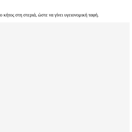
 κήτος στη στεριά, ώστε να γίνει υγειονομική ταφή.