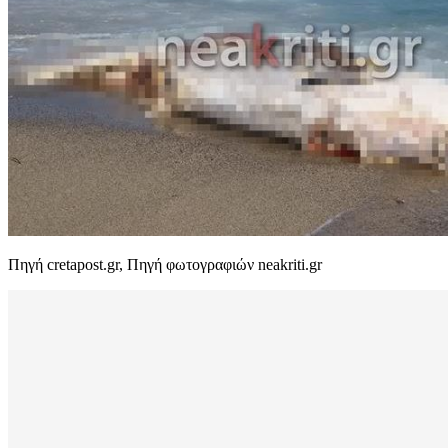
Πηγή cretapost.gr, Πηγή φωτογραφιών neakriti.gr