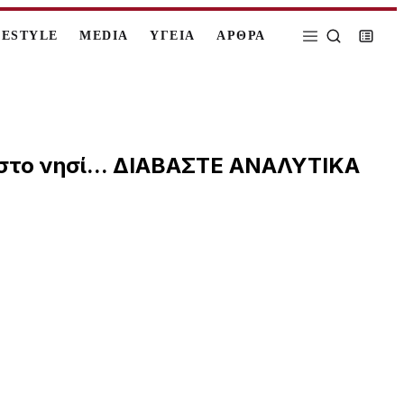
FESTYLE
MEDIA
ΥΓΕΙΑ
ΑΡΘΡΑ
 στο νησί... ΔΙΑΒΑΣΤΕ ΑΝΑΛΥΤΙΚΑ