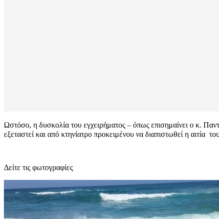
Ωστόσο, η δυσκολία του εγχειρήματος – όπως επισημαίνει ο κ. Παντ
εξεταστεί και από κτηνίατρο προκειμένου να διαπιστωθεί η αιτία το
Δείτε τις φωτογραφίες