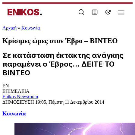
ENIKOS
.
Αρχική
»
Κοινωνία
Κρίσιμες ώρες στον Έβρο – ΒΙΝΤΕΟ
Σε κατάσταση έκτακτης ανάγκης
παραμένει ο Έβρος... ΔΕΙΤΕ ΤΟ
ΒΙΝΤΕΟ
EN
ΕΠΙΜΕΛΕΙΑ
Enikos Newsroom
ΔΗΜΟΣΙΕΥΣΗ
19:05, Πέμπτη 11 Δεκεμβρίου 2014
Κοινωνία