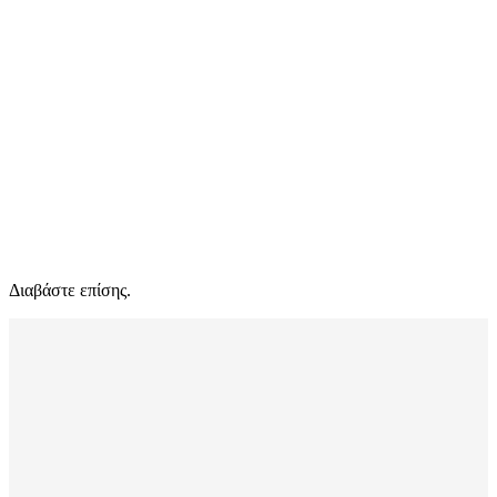
Διαβάστε επίσης.