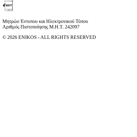
Μητρώο Έντυπου και Ηλεκτρονικού Τύπου
Αριθμός Πιστοποίησης Μ.Η.Τ. 242097
© 2026 ENIKOS - ALL RIGHTS RESERVED