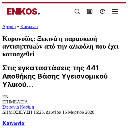
ENIKOS
.
Αρχική
»
Κοινωνία
Κορονοϊός: Ξεκινά η παρασκευή
αντισηπτικών από την αλκοόλη που έχει
κατασχεθεί
Στις εγκαταστάσεις της 441
Αποθήκης Βάσης Υγειονομικού
Υλικού...
EN
ΕΠΙΜΕΛΕΙΑ
Στεφανία Κασίμη
ΔΗΜΟΣΙΕΥΣΗ
16:25, Δευτέρα 16 Μαρτίου 2020
Κοινωνία