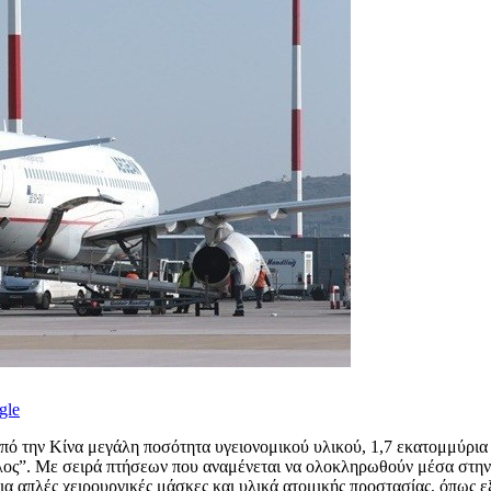
gle
πό την Κίνα μεγάλη ποσότητα υγειονομικού υλικού, 1,7 εκατομμύρι
ος”. Με σειρά πτήσεων που αναμένεται να ολοκληρωθούν μέσα στην
 απλές χειρουργικές μάσκες και υλικά ατομικής προστασίας, όπως εξ