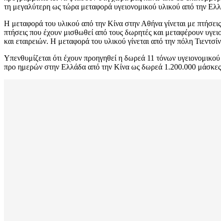
τη μεγαλύτερη ως τώρα μεταφορά υγειονομικού υλικού από την Ελλ
Η μεταφορά του υλικού από την Κίνα στην Αθήνα γίνεται με πτήσει
πτήσεις που έχουν μισθωθεί από τους δωρητές και μεταφέρουν υγει
και εταιρειών. Η μεταφορά του υλικού γίνεται από την πόλη Τιεντσίν
Υπενθυμίζεται ότι έχουν προηγηθεί η δωρεά 11 τόνων υγειονομικού
προ ημερών στην Ελλάδα από την Κίνα ως δωρεά 1.200.000 μάσκες 