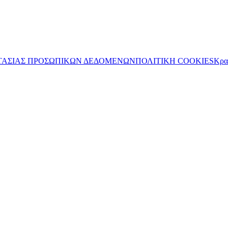
ΤΑΣΙΑΣ ΠΡΟΣΩΠΙΚΩΝ ΔΕΔΟΜΕΝΩΝ
ΠΟΛΙΤΙΚΗ COOKIES
Κρα