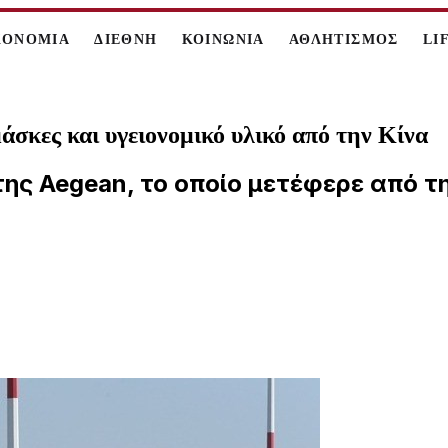
ΚΟΝΟΜΙΑ
ΔΙΕΘΝΗ
ΚΟΙΝΩΝΙΑ
ΑΘΛΗΤΙΣΜΟΣ
LI
μάσκες και υγειονομικό υλικό από την Κίνα
ης Aegean, το οποίο μετέφερε από τ