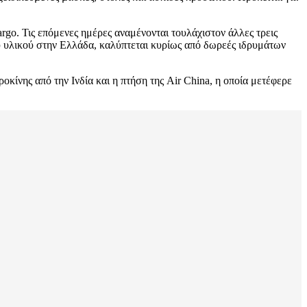
go. Τις επόμενες ημέρες αναμένονται τουλάχιστον άλλες τρεις
ου υλικού στην Ελλάδα, καλύπτεται κυρίως από δωρεές ιδρυμάτων
ίνης από την Ινδία και η πτήση της Air China, η οποία μετέφερε