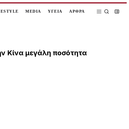
FESTYLE
MEDIA
ΥΓΕΙΑ
ΑΡΘΡΑ
ην Κίνα μεγάλη ποσότητα