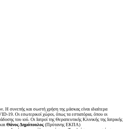
. Η συνεπής και σωστή χρήση της μάσκας είναι ιδιαίτερα
-19. Οι εσωτερικοί χώροι, όπως τα εστιατόρια, όπου οι
άδοσης του ιού. Οι Ιατροί της Θεραπευτικής Κλινικής της Ιατρικής
 και
Θάνος Δημόπουλος
(Πρύτανης ΕΚΠΑ)