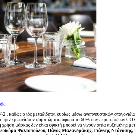
gle
 , καθώς ο ιός μεταδίδεται κυρίως μέσω αναπνευστικών σταγονιδίων
μα πριν εμφανίσουν συμπτώματα αφορά το 60% των περιπτώσεων COVID
χρήση μάσκας δεν είναι εφικτή μπορεί να γίνουν αιτία αυξημένης μετ
εοδώρα Ψαλτοπούλου
,
Πάνος Μαλανδράκης
,
Γιάννης Ντάνασης
,