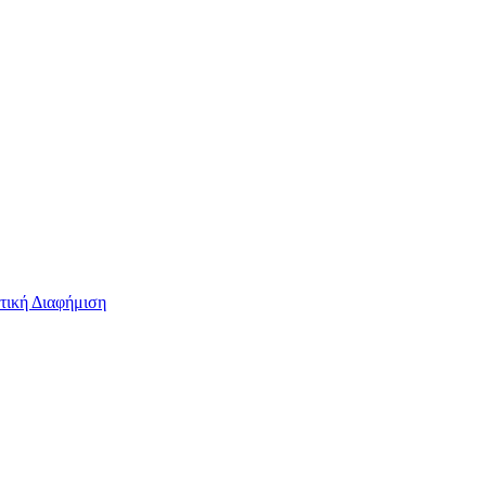
τική Διαφήμιση