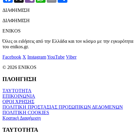
ΔΙΑΦΗΜΙΣΗ
ΔΙΑΦΗΜΙΣΗ
ENIKOS
Όλες οι ειδήσεις από την Ελλάδα και τον κόσμο με την εγκυρότητα
του enikos.gr.
Facebook
X
Instagram
YouTube
Viber
© 2026 ENIKOS
ΠΛΟΗΓΗΣΗ
ΤΑΥΤΟΤΗΤΑ
ΕΠΙΚΟΙΝΩΝΙΑ
ΟΡΟΙ ΧΡΗΣΗΣ
ΠΟΛΙΤΙΚΗ ΠΡΟΣΤΑΣΙΑΣ ΠΡΟΣΩΠΙΚΩΝ ΔΕΔΟΜΕΝΩΝ
ΠΟΛΙΤΙΚΗ COOKIES
Κρατική Διαφήμιση
ΤΑΥΤΟΤΗΤΑ