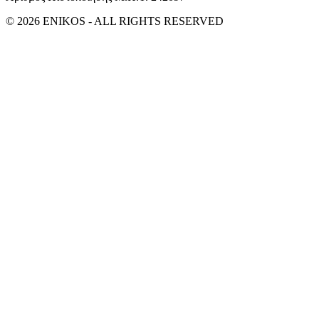
© 2026 ENIKOS - ALL RIGHTS RESERVED