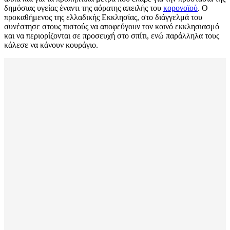
δημόσιας υγείας έναντι της αόρατης απειλής του
κορονοϊού
. Ο
προκαθήμενος της ελλαδικής Εκκλησίας, στο διάγγελμά του
συνέστησε στους πιστούς να αποφεύγουν τον κοινό εκκλησιασμό
και να περιορίζονται σε προσευχή στο σπίτι, ενώ παράλληλα τους
κάλεσε να κάνουν κουράγιο.