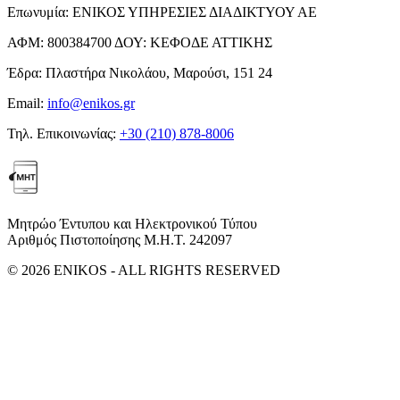
Επωνυμία:
ΕΝΙΚΟΣ ΥΠΗΡΕΣΙΕΣ ΔΙΑΔΙΚΤΥΟΥ ΑΕ
ΑΦΜ:
800384700
ΔΟΥ:
ΚΕΦΟΔΕ ΑΤΤΙΚΗΣ
Έδρα:
Πλαστήρα Νικολάου, Μαρούσι, 151 24
Email:
info@enikos.gr
Τηλ. Επικοινωνίας:
+30 (210) 878-8006
Μητρώο Έντυπου και Ηλεκτρονικού Τύπου
Αριθμός Πιστοποίησης Μ.Η.Τ. 242097
© 2026 ENIKOS - ALL RIGHTS RESERVED