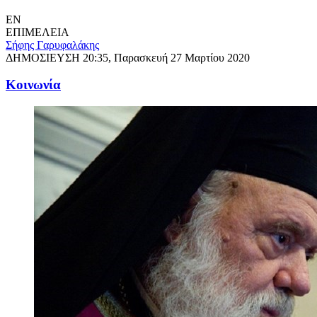
EN
ΕΠΙΜΕΛΕΙΑ
Σήφης Γαρυφαλάκης
ΔΗΜΟΣΙΕΥΣΗ
20:35, Παρασκευή 27 Μαρτίου 2020
Κοινωνία