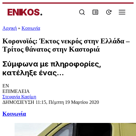
ENIKOS
.
Αρχική
»
Κοινωνία
Κορονοϊός: Έκτος νεκρός στην Ελλάδα –
Τρίτος θάνατος στην Καστοριά
Σύμφωνα με πληροφορίες,
κατέληξε ένας...
EN
ΕΠΙΜΕΛΕΙΑ
Στεφανία Κασίμη
ΔΗΜΟΣΙΕΥΣΗ
11:15, Πέμπτη 19 Μαρτίου 2020
Κοινωνία