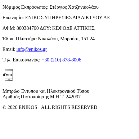
Νόμιμος Εκπρόσωπος:
Στέργιος Χατζηνικολάου
Επωνυμία:
ΕΝΙΚΟΣ ΥΠΗΡΕΣΙΕΣ ΔΙΑΔΙΚΤΥΟΥ ΑΕ
ΑΦΜ:
800384700
ΔΟΥ:
ΚΕΦΟΔΕ ΑΤΤΙΚΗΣ
Έδρα:
Πλαστήρα Νικολάου, Μαρούσι, 151 24
Email:
info@enikos.gr
Τηλ. Επικοινωνίας:
+30 (210) 878-8006
Μητρώο Έντυπου και Ηλεκτρονικού Τύπου
Αριθμός Πιστοποίησης Μ.Η.Τ. 242097
© 2026 ENIKOS - ALL RIGHTS RESERVED