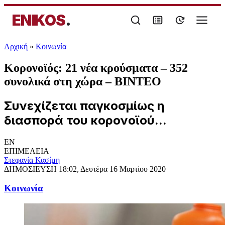
ENIKOS
.
Αρχική
»
Κοινωνία
Κορονοϊός: 21 νέα κρούσματα – 352
συνολικά στη χώρα – BINTEO
Συνεχίζεται παγκοσμίως η
διασπορά του κορονοϊού...
EN
ΕΠΙΜΕΛΕΙΑ
Στεφανία Κασίμη
ΔΗΜΟΣΙΕΥΣΗ
18:02, Δευτέρα 16 Μαρτίου 2020
Κοινωνία