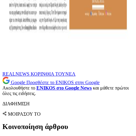
REALNEWS
ΚΟΡΙΝΘΙΑ
ΤΟΥΝΕΛ
Google
Προσθέστε το ENIKOS στην Google
Ακολουθήστε το
ENIKOS στο Google News
και μάθετε πρώτοι
όλες τις ειδήσεις.
ΔΙΑΦΗΜΙΣΗ
ΜΟΙΡΑΣΟΥ ΤΟ
Κοινοποίηση άρθρου