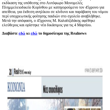
εκδίκαση της υπόθεσης στο Αυτόφωρο Μονομελές
Πλημμελειοδικείο Κορίνθου με κατηγορούμενο τον 45χρονο για
απείθεια, για έκθεση ανηλίκου σε κίνδυνο και παράβαση του νόμου
περί υποχρεωτικής φοίτησης παιδιών στο σχολείο αναβλήθηκε.
Μετά την απόφαση, ο 45χρονος Μ. Καλαϊτζιδάκης αφέθηκε
ελεύθερος και ορίστηκε νέα δικάσιμος για τις 4 Μαρτίου.
Διαβάστε
εδώ
κι
εδώ
το δημοσίευμα της
Realnews