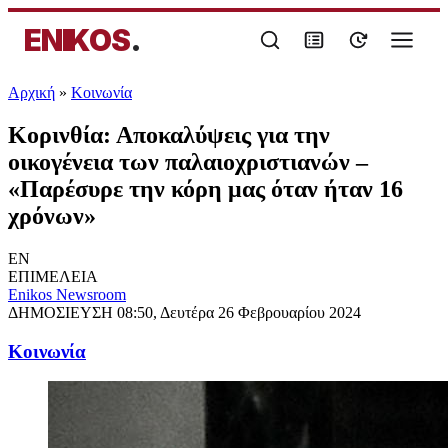
ENIKOS
.
Αρχική
»
Κοινωνία
Κορινθία: Αποκαλύψεις για την
οικογένεια των παλαιοχριστιανών –
«Παρέσυρε την κόρη μας όταν ήταν 16
χρόνων»
EN
ΕΠΙΜΕΛΕΙΑ
Enikos Newsroom
ΔΗΜΟΣΙΕΥΣΗ
08:50, Δευτέρα 26 Φεβρουαρίου 2024
Κοινωνία