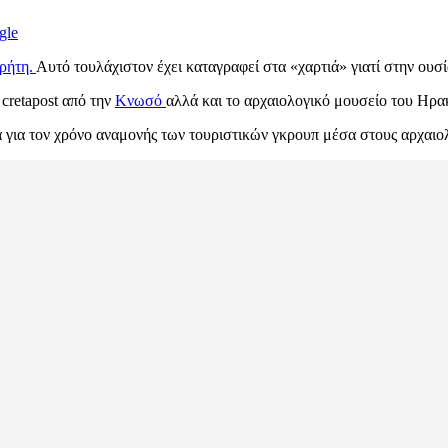
gle
ρήτη.
Αυτό τουλάχιστον έχει καταγραφεί στα «χαρτιά» γιατί στην ουσ
cretapost από την
Κνωσό
αλλά και το αρχαιολογικό μουσείο του Ηρα
ια για τον χρόνο αναμονής των τουριστικών γκρουπ μέσα στους αρχαιο