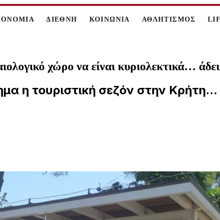
ΚΟΝΟΜΙΑ
ΔΙΕΘΝΗ
ΚΟΙΝΩΝΙΑ
ΑΘΛΗΤΙΣΜΟΣ
LI
ιολογικό χώρο να είναι κυριολεκτικά… άδει
σημα η τουριστική σεζόν στην Κρήτη...