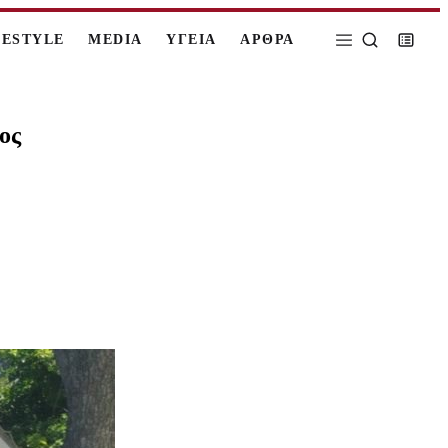
FESTYLE
MEDIA
ΥΓΕΙΑ
ΑΡΘΡΑ
ος