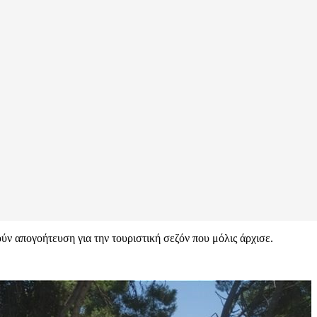
ύν απογοήτευση για την τουριστική σεζόν που μόλις άρχισε.