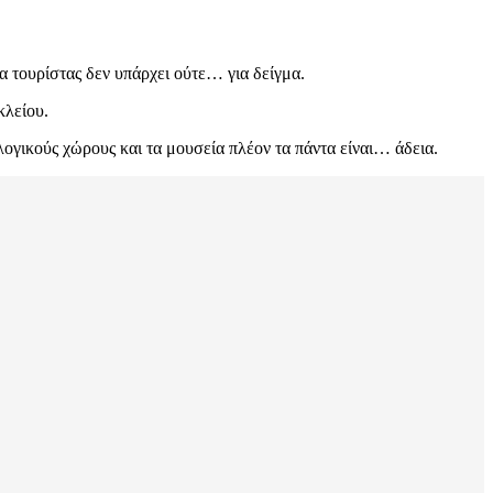
ία τουρίστας δεν υπάρχει ούτε… για δείγμα.
κλείου.
λογικούς χώρους και τα μουσεία πλέον τα πάντα είναι… άδεια.