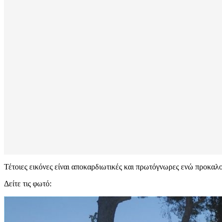
Τέτοιες εικόνες είναι αποκαρδιωτικές και πρωτόγνωρες ενώ προκαλο
Δείτε τις φωτό: