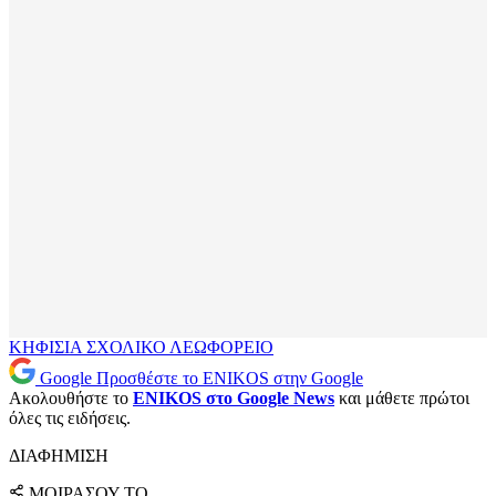
ΚΗΦΙΣΙΑ
ΣΧΟΛΙΚΟ ΛΕΩΦΟΡΕΙΟ
Google
Προσθέστε το ENIKOS στην Google
Ακολουθήστε το
ENIKOS στο Google News
και μάθετε πρώτοι
όλες τις ειδήσεις.
ΔΙΑΦΗΜΙΣΗ
ΜΟΙΡΑΣΟΥ ΤΟ