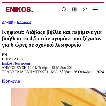
ENIKOS
.
Αρχική
»
Κοινωνία
Κηφισιά: Διάβαζε βιβλίο και περίμενε για
βοήθεια το 4,5 ετών αγοράκι που ξέχασαν
για 6 ώρες σε σχολικό λεωφορείο
EN
ΕΠΙΜΕΛΕΙΑ
Enikos Newsroom
ΔΗΜΟΣΙΕΥΣΗ
12:04, Τετάρτη 15 Μαΐου 2024
ΤΕΛΕΥΤΑΙΑ ΕΝΗΜΕΡΩΣΗ
16:38, Σάββατο 26 Οκτωβρίου 2024
Κοινωνία