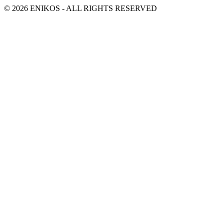
© 2026 ENIKOS - ALL RIGHTS RESERVED