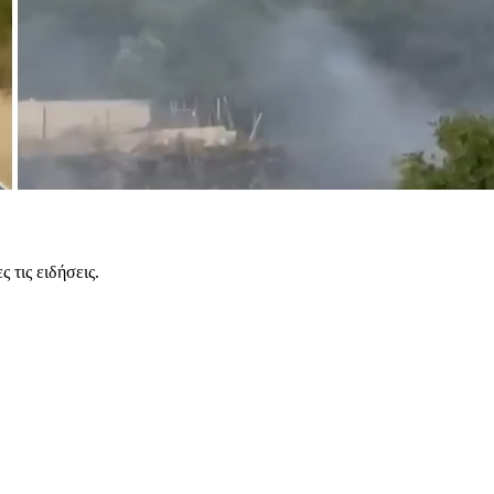
 τις ειδήσεις.