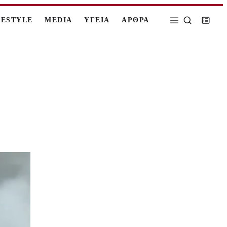
FESTYLE
MEDIA
ΥΓΕΙΑ
ΑΡΘΡΑ