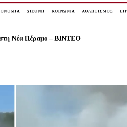
ΚΟΝΟΜΙΑ
ΔΙΕΘΝΗ
ΚΟΙΝΩΝΙΑ
ΑΘΛΗΤΙΣΜΟΣ
LI
 στη Νέα Πέραμο – ΒΙΝΤΕΟ