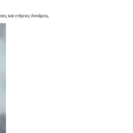
ες και επίγειες δυνάμεις.