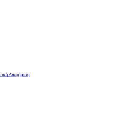
τική Διαφήμιση