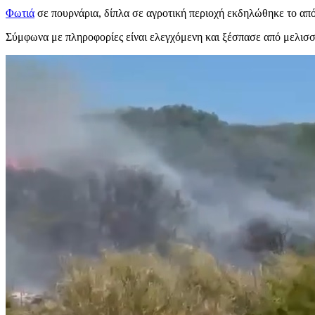
Φωτιά
σε πουρνάρια, δίπλα σε αγροτική περιοχή εκδηλώθηκε το α
Σύμφωνα με πληροφορίες είναι ελεγχόμενη και ξέσπασε από μελισσο