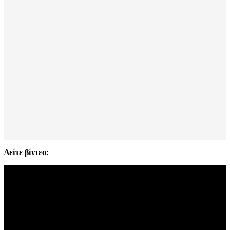
Δείτε βίντεο: