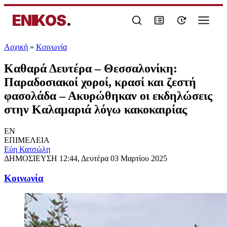
ENIKOS
.
Αρχική
»
Κοινωνία
Καθαρά Δευτέρα – Θεσσαλονίκη:
Παραδοσιακοί χοροί, κρασί και ζεστή
φασολάδα – Ακυρώθηκαν οι εκδηλώσεις
στην Καλαμαριά λόγω κακοκαιρίας
EN
ΕΠΙΜΕΛΕΙΑ
Εύη Κατσώλη
ΔΗΜΟΣΙΕΥΣΗ
12:44, Δευτέρα 03 Μαρτίου 2025
Κοινωνία