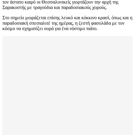
τον άστατο καιρό οι Θεσσαλονικείς γιορτάζουν την αρχή της
Σαρακοστής με τραγούδια και παραδοσιακούς χορούς.
Στο σημείο μοιράζεται επίσης λευκό και κόκκινο κρασί, όπως και η
παραδοσιακή σπεσιαλιτέ της ημέρας, η ζεστή φασολάδα με τον
κόσμο να σχηματίζει ουρά για ένα νόστιμο πιάτο.