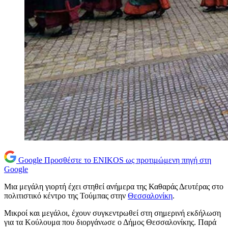
Google
Προσθέστε το ENIKOS ως προτιμώμενη πηγή στη
Google
Μια μεγάλη γιορτή έχει στηθεί ανήμερα της Καθαράς Δευτέρας στο
πολιτιστικό κέντρο της Τούμπας στην
Θεσσαλονίκη
.
Μικροί και μεγάλοι, έχουν συγκεντρωθεί στη σημερινή εκδήλωση
για τα Κούλουμα που διοργάνωσε ο Δήμος Θεσσαλονίκης. Παρά