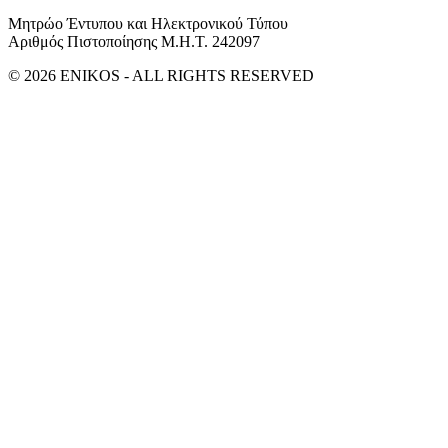
Μητρώο Έντυπου και Ηλεκτρονικού Τύπου
Αριθμός Πιστοποίησης Μ.Η.Τ. 242097
© 2026 ENIKOS - ALL RIGHTS RESERVED