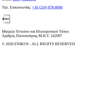
Τηλ. Επικοινωνίας:
+30 (210) 878-8006
Μητρώο Έντυπου και Ηλεκτρονικού Τύπου
Αριθμός Πιστοποίησης Μ.Η.Τ. 242097
© 2026 ENIKOS - ALL RIGHTS RESERVED