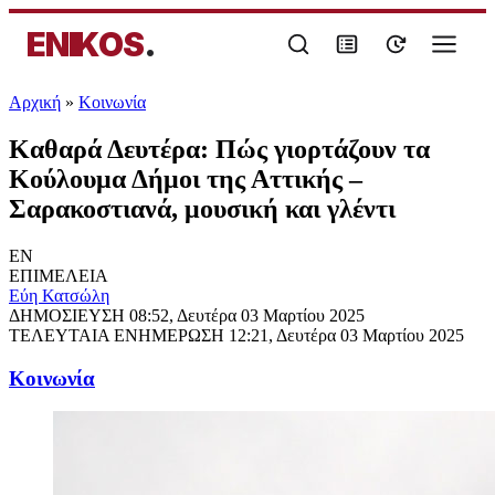
ENIKOS
.
Αρχική
»
Κοινωνία
Καθαρά Δευτέρα: Πώς γιορτάζουν τα
Κούλουμα Δήμοι της Αττικής –
Σαρακοστιανά, μουσική και γλέντι
EN
ΕΠΙΜΕΛΕΙΑ
Εύη Κατσώλη
ΔΗΜΟΣΙΕΥΣΗ
08:52, Δευτέρα 03 Μαρτίου 2025
ΤΕΛΕΥΤΑΙΑ ΕΝΗΜΕΡΩΣΗ
12:21, Δευτέρα 03 Μαρτίου 2025
Κοινωνία