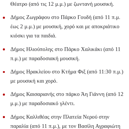
Θέατρο (από τις 12 μ.μ.) με ζωντανή μουσική.
Δήμος Ζωγράφου στο Πάρκο Γουδή (από 11 π.μ.
έως 2 μ.μ.) με μουσική, χορό και με αποκριάτικο
κιόσκι για τα παιδιά.
Δήμος Ηλιούπολης στο Πάρκο Χαλικάκι (από 11
π.μ.) με παραδοσιακή μουσική.
Δήμος Ηρακλείου στο Κτήμα Φιξ (από 11:30 π.μ.)
με μουσική και χορό.
Δήμος Καισαριανής στο πάρκο Άη Γιάννη (από 12
μ.μ.) με παραδοσιακό γλέντι.
Δήμος Καλλιθέας στην Πλατεία Νερού στην
παραλία (από 11 π.μ.), με τον Βασίλη Αγραφιώτη