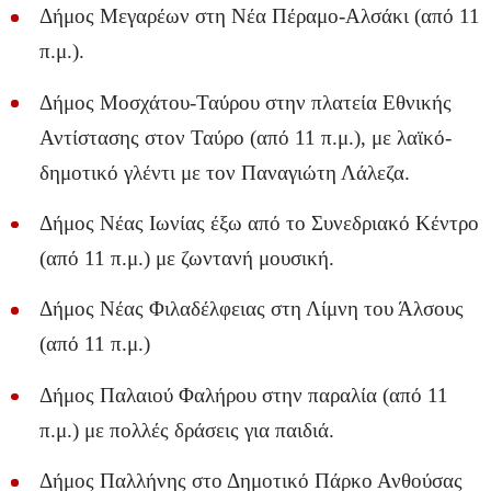
Δήμος Μεγαρέων στη Νέα Πέραμο-Αλσάκι (από 11
π.μ.).
Δήμος Μοσχάτου-Ταύρου στην πλατεία Εθνικής
Αντίστασης στον Ταύρο (από 11 π.μ.), με λαϊκό-
δημοτικό γλέντι με τον Παναγιώτη Λάλεζα.
Δήμος Νέας Ιωνίας έξω από το Συνεδριακό Κέντρο
(από 11 π.μ.) με ζωντανή μουσική.
Δήμος Νέας Φιλαδέλφειας στη Λίμνη του Άλσους
(από 11 π.μ.)
Δήμος Παλαιού Φαλήρου στην παραλία (από 11
π.μ.) με πολλές δράσεις για παιδιά.
Δήμος Παλλήνης στο Δημοτικό Πάρκο Ανθούσας