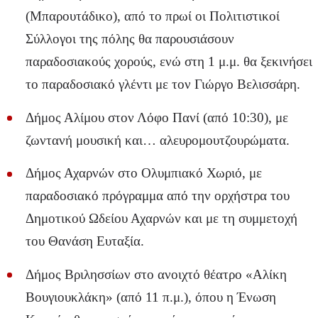
(Μπαρουτάδικο), από το πρωί οι Πολιτιστικοί
Σύλλογοι της πόλης θα παρουσιάσουν
παραδοσιακούς χορούς, ενώ στη 1 μ.μ. θα ξεκινήσει
το παραδοσιακό γλέντι με τον Γιώργο Βελισσάρη.
Δήμος Αλίμου στον Λόφο Πανί (από 10:30), με
ζωντανή μουσική και… αλευρομουτζουρώματα.
Δήμος Αχαρνών στο Ολυμπιακό Χωριό, με
παραδοσιακό πρόγραμμα από την ορχήστρα του
Δημοτικού Ωδείου Αχαρνών και με τη συμμετοχή
του Θανάση Ευταξία.
Δήμος Βριλησσίων στο ανοιχτό θέατρο «Αλίκη
Βουγιουκλάκη» (από 11 π.μ.), όπου η Ένωση