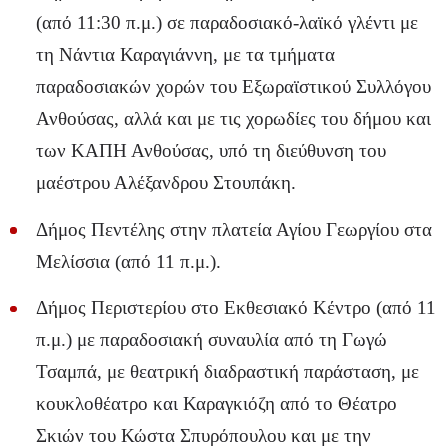
(από 11:30 π.μ.) σε παραδοσιακό-λαϊκό γλέντι με
τη Νάντια Καραγιάννη, με τα τμήματα
παραδοσιακών χορών του Εξωραϊστικού Συλλόγου
Ανθούσας, αλλά και με τις χορωδίες του δήμου και
των ΚΑΠΗ Ανθούσας, υπό τη διεύθυνση του
μαέστρου Αλέξανδρου Στουπάκη.
Δήμος Πεντέλης στην πλατεία Αγίου Γεωργίου στα
Μελίσσια (από 11 π.μ.).
Δήμος Περιστερίου στο Εκθεσιακό Κέντρο (από 11
π.μ.) με παραδοσιακή συναυλία από τη Γωγώ
Τσαμπά, με θεατρική διαδραστική παράσταση, με
κουκλοθέατρο και Καραγκιόζη από το Θέατρο
Σκιών του Κώστα Σπυρόπουλου και με την