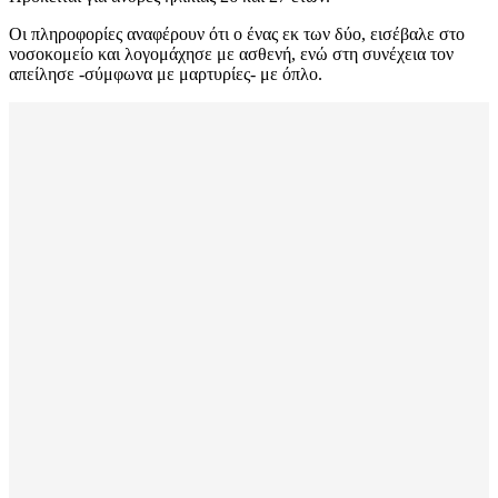
Οι πληροφορίες αναφέρουν ότι ο ένας εκ των δύο, εισέβαλε στο
νοσοκομείο και λογομάχησε με ασθενή, ενώ στη συνέχεια τον
απείλησε -σύμφωνα με μαρτυρίες- με όπλο.