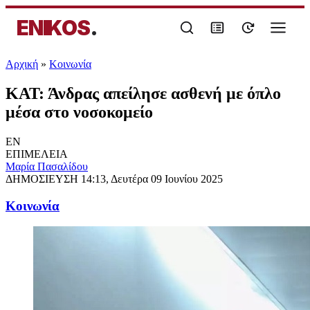
ENIKOS
.
Αρχική
»
Κοινωνία
ΚΑΤ: Άνδρας απείλησε ασθενή με όπλο
μέσα στο νοσοκομείο
EN
ΕΠΙΜΕΛΕΙΑ
Μαρία Πασαλίδου
ΔΗΜΟΣΙΕΥΣΗ
14:13, Δευτέρα 09 Ιουνίου 2025
Κοινωνία