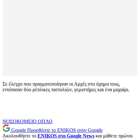
Σε έλεγχο που πραγματοποίησαν οι Αρχές στο όχημα τους,
εντόπισαν δύο ρέπλικες πιστολιών, γεμιστήρες και ένα μαχαίρι.
ΝΟΣΟΚΟΜΕΙΟ
ΟΠΛΟ
Google
Προσθέστε το ENIKOS στην Google
Ακολουθήστε το
ENIKOS στο Google News
και μάθετε πρώτοι