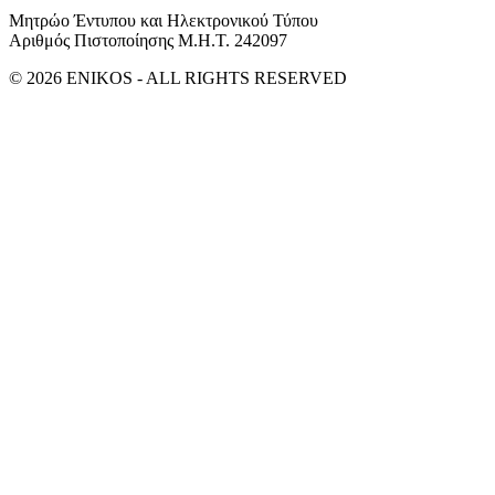
Μητρώο Έντυπου και Ηλεκτρονικού Τύπου
Αριθμός Πιστοποίησης Μ.Η.Τ. 242097
© 2026 ENIKOS - ALL RIGHTS RESERVED