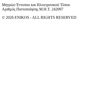
Μητρώο Έντυπου και Ηλεκτρονικού Τύπου
Αριθμός Πιστοποίησης Μ.Η.Τ. 242097
© 2026 ENIKOS - ALL RIGHTS RESERVED