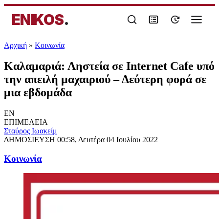
ENIKOS
.
Αρχική
»
Κοινωνία
Καλαμαριά: Ληστεία σε Internet Cafe υπό
την απειλή μαχαιριού – Δεύτερη φορά σε
μια εβδομάδα
EN
ΕΠΙΜΕΛΕΙΑ
Σταύρος Ιωακείμ
ΔΗΜΟΣΙΕΥΣΗ
00:58, Δευτέρα 04 Ιουλίου 2022
Κοινωνία