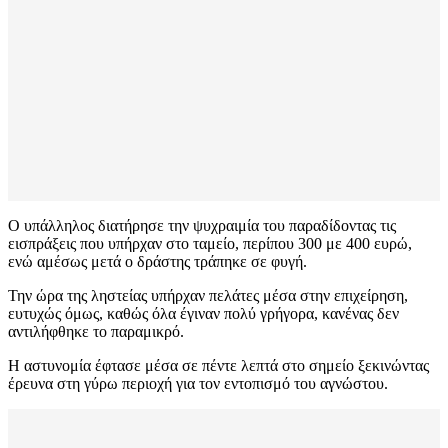
Ο υπάλληλος διατήρησε την ψυχραιμία του παραδίδοντας τις
εισπράξεις που υπήρχαν στο ταμείο, περίπου 300 με 400 ευρώ,
ενώ αμέσως μετά ο δράστης τράπηκε σε φυγή.
Την ώρα της ληστείας υπήρχαν πελάτες μέσα στην επιχείρηση,
ευτυχώς όμως, καθώς όλα έγιναν πολύ γρήγορα, κανένας δεν
αντιλήφθηκε το παραμικρό.
Η αστυνομία έφτασε μέσα σε πέντε λεπτά στο σημείο ξεκινώντας
έρευνα στη γύρω περιοχή για τον εντοπισμό του αγνώστου.