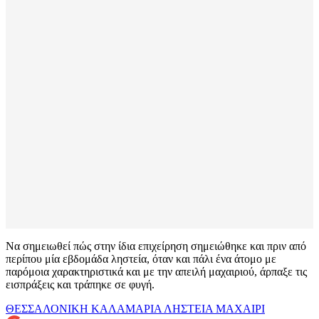
Να σημειωθεί πώς στην ίδια επιχείρηση σημειώθηκε και πριν από
περίπου μία εβδομάδα ληστεία, όταν και πάλι ένα άτομο με
παρόμοια χαρακτηριστικά και με την απειλή μαχαιριού, άρπαξε τις
εισπράξεις και τράπηκε σε φυγή.
ΘΕΣΣΑΛΟΝΙΚΗ
ΚΑΛΑΜΑΡΙΑ
ΛΗΣΤΕΙΑ
ΜΑΧΑΙΡΙ