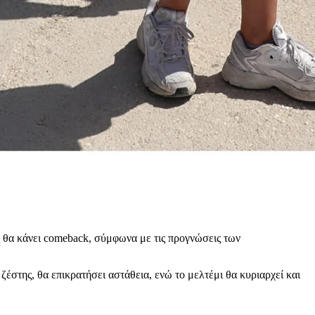
θα κάνει comeback, σύμφωνα με τις προγνώσεις των
έστης, θα επικρατήσει αστάθεια, ενώ το μελτέμι θα κυριαρχεί και