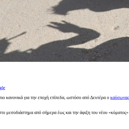
gle
ιο κανονικά για την εποχή επίπεδα, ωστόσο από Δευτέρα ο
καύσωνας
 στο μεσοδιάστημα από σήμερα έως και την άφιξη του νέου «κύματος» ζ