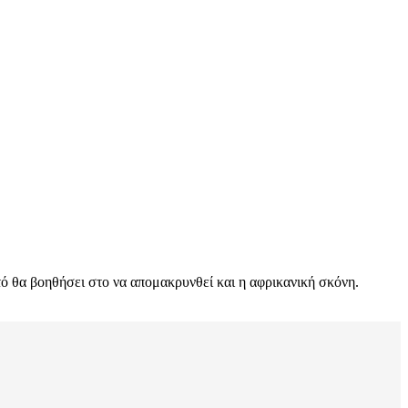
τό θα βοηθήσει στο να απομακρυνθεί και η αφρικανική σκόνη.