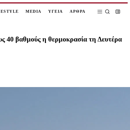
FESTYLE
MEDIA
ΥΓΕΙΑ
ΑΡΘΡΑ
υς 40 βαθμούς η θερμοκρασία τη Δευτέρα