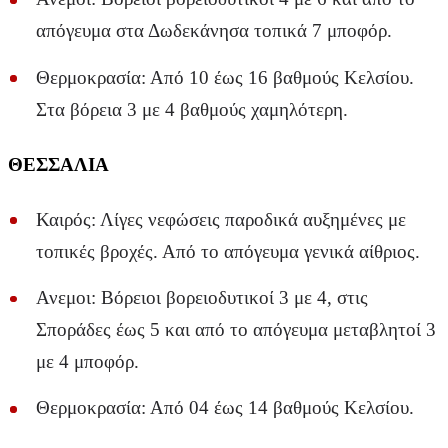
απόγευμα στα Δωδεκάνησα τοπικά 7 μποφόρ.
Θερμοκρασία: Από 10 έως 16 βαθμούς Κελσίου.
Στα βόρεια 3 με 4 βαθμούς χαμηλότερη.
ΘΕΣΣΑΛΙΑ
Καιρός: Λίγες νεφώσεις παροδικά αυξημένες με
τοπικές βροχές. Από το απόγευμα γενικά αίθριος.
Ανεμοι: Βόρειοι βορειοδυτικοί 3 με 4, στις
Σποράδες έως 5 και από το απόγευμα μεταβλητοί 3
με 4 μποφόρ.
Θερμοκρασία: Από 04 έως 14 βαθμούς Κελσίου.