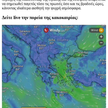
να σημειωθεί παγετός τόσο τις πρωινές όσο και τις βραδινές ώρες,
κάνοντας ιδιαίτερα αισθητή την ψυχρή ατμόσφαιρα.
Δείτε live την πορεία της κακοκαιρίας: