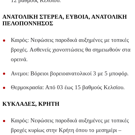
12 βαθμούς Κελσίου.
ΑΝΑΤΟΛΙΚΗ ΣΤΕΡΕΑ, ΕΥΒΟΙΑ, ΑΝΑΤΟΛΙΚΗ
ΠΕΛΟΠΟΝΝΗΣΟΣ
Καιρός: Νεφώσεις παροδικά αυξημένες με τοπικές
βροχές. Ασθενείς χιονοπτώσεις θα σημειωθούν στα
ορεινά.
Ανεμοι: Βόρειοι βορειοανατολικοί 3 με 5 μποφόρ.
Θερμοκρασία: Από 03 έως 15 βαθμούς Κελσίου.
ΚΥΚΛΑΔΕΣ, ΚΡΗΤΗ
Καιρός: Νεφώσεις παροδικά αυξημένες με τοπικές
βροχές κυρίως στην Κρήτη όπου το μεσημέρι –