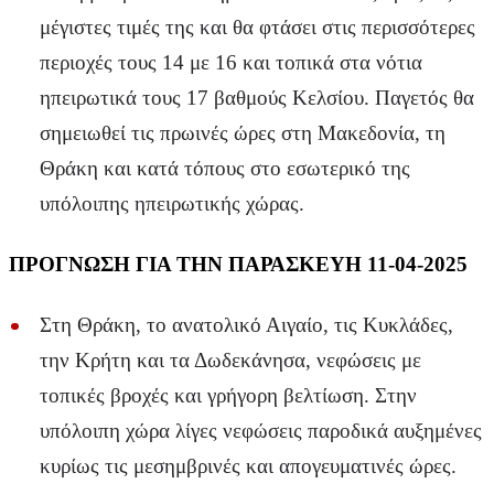
μέγιστες τιμές της και θα φτάσει στις περισσότερες
περιοχές τους 14 με 16 και τοπικά στα νότια
ηπειρωτικά τους 17 βαθμούς Κελσίου. Παγετός θα
σημειωθεί τις πρωινές ώρες στη Μακεδονία, τη
Θράκη και κατά τόπους στο εσωτερικό της
υπόλοιπης ηπειρωτικής χώρας.
ΠΡΟΓΝΩΣΗ ΓΙΑ ΤΗΝ ΠΑΡΑΣΚΕΥΗ 11-04-2025
Στη Θράκη, το ανατολικό Αιγαίο, τις Κυκλάδες,
την Κρήτη και τα Δωδεκάνησα, νεφώσεις με
τοπικές βροχές και γρήγορη βελτίωση. Στην
υπόλοιπη χώρα λίγες νεφώσεις παροδικά αυξημένες
κυρίως τις μεσημβρινές και απογευματινές ώρες.