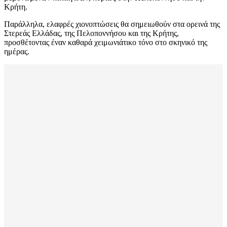
Κρήτη.
Παράλληλα, ελαφρές χιονοπτώσεις θα σημειωθούν στα ορεινά της
Στερεάς Ελλάδας, της Πελοποννήσου και της Κρήτης,
προσθέτοντας έναν καθαρά χειμωνιάτικο τόνο στο σκηνικό της
ημέρας.