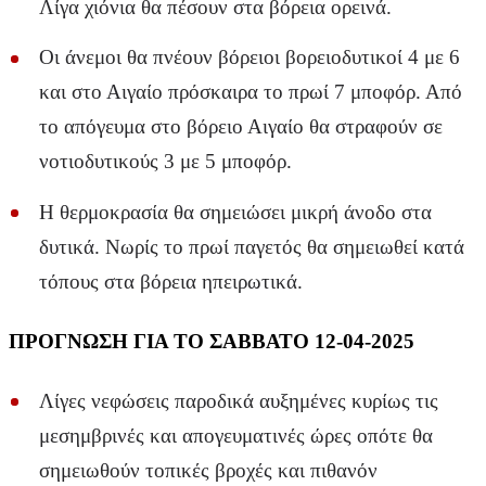
Λίγα χιόνια θα πέσουν στα βόρεια ορεινά.
Οι άνεμοι θα πνέουν βόρειοι βορειοδυτικοί 4 με 6
και στο Αιγαίο πρόσκαιρα το πρωί 7 μποφόρ. Από
το απόγευμα στο βόρειο Αιγαίο θα στραφούν σε
νοτιοδυτικούς 3 με 5 μποφόρ.
Η θερμοκρασία θα σημειώσει μικρή άνοδο στα
δυτικά. Νωρίς το πρωί παγετός θα σημειωθεί κατά
τόπους στα βόρεια ηπειρωτικά.
ΠΡΟΓΝΩΣΗ ΓΙΑ ΤΟ ΣΑΒΒΑΤΟ 12-04-2025
Λίγες νεφώσεις παροδικά αυξημένες κυρίως τις
μεσημβρινές και απογευματινές ώρες οπότε θα
σημειωθούν τοπικές βροχές και πιθανόν