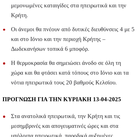
μεμονωμένες καταιγίδες στα ηπειρωτικά και την
Κρήτη.
Οι άνεμοι θα πνέουν από δυτικές διευθύνσεις 4 με 5
και στο Ιόνιο και την περιοχή Κρήτης –
Δωδεκανήσων τοπικά 6 μποφόρ.
Η θερμοκρασία θα σημειώσει άνοδο σε όλη τη
χώρα και θα φτάσει κατά τόπους στο Ιόνιο και τα
νότια ηπειρωτικά τους 20 βαθμούς Κελσίου.
ΠΡΟΓΝΩΣΗ ΓΙΑ ΤΗΝ ΚΥΡΙΑΚΗ 13-04-2025
Στα ανατολικά ηπειρωτικά, την Κρήτη και τις
μεσημβρινές και απογευματινές ώρες και στα
υπόλοιπα ηπειρωτικά, παροδικά αυξημένες