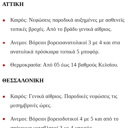
ΑΤΤΙΚΗ
Καιρός: Νεφώσεις παροδικά αυξημένες με ασθενείς
τοπικές βροχές. Από το βράδυ γενικά αίθριος.
Ανεμοι: Βόρειοι βορειοανατολικοί 3 με 4 και στα
ανατολικά πρόσκαιρα τοπικά 5 μποφόρ.
Θερμοκρασία: Από 05 έως 14 βαθμούς Κελσίου.
ΘΕΣΣΑΛΟΝΙΚΗ
Καιρός: Γενικά αίθριος. Παροδικές νεφώσεις τις
μεσημβρινές ώρες.
Ανεμοι: Βόρειοι βορειοδυτικοί 4 με 5 και από το
απόγευμα μεταβλητοί 3 με 4 μποφόρ.