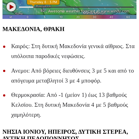
ΜΑΚΕΔΟΝΙΑ, ΘΡΑΚΗ
Καιρός: Στη δυτική Μακεδονία γενικά αίθριος. Στα
υπόλοιπα παροδικές νεφώσεις.
Ανεμοι: Από βόρειες διευθύνσεις 3 με 5 και από το
απόγευμα μεταβλητοί 3 με 4 μποφόρ.
Θερμοκρασία: Από -1 (μείον 1) έως 13 βαθμούς
Κελσίου. Στη δυτική Μακεδονία 4 με 5 βαθμούς
χαμηλότερη.
ΝΗΣΙΑ ΙΟΝΙΟΥ, ΗΠΕΙΡΟΣ, ΔΥΤΙΚΗ ΣΤΕΡΕΑ,
ΔΥΤΙΚΗ ΠΕΛΟΠΟΝΝΗΣΟΣ