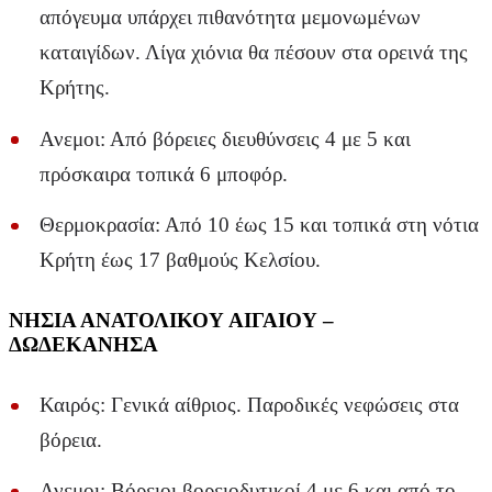
απόγευμα υπάρχει πιθανότητα μεμονωμένων
καταιγίδων. Λίγα χιόνια θα πέσουν στα ορεινά της
Κρήτης.
Ανεμοι: Από βόρειες διευθύνσεις 4 με 5 και
πρόσκαιρα τοπικά 6 μποφόρ.
Θερμοκρασία: Από 10 έως 15 και τοπικά στη νότια
Κρήτη έως 17 βαθμούς Κελσίου.
ΝΗΣΙΑ ΑΝΑΤΟΛΙΚΟΥ ΑΙΓΑΙΟΥ –
ΔΩΔΕΚΑΝΗΣΑ
Καιρός: Γενικά αίθριος. Παροδικές νεφώσεις στα
βόρεια.
Ανεμοι: Βόρειοι βορειοδυτικοί 4 με 6 και από το