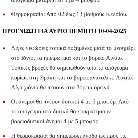
Θερμοκρασία: Από 02 έως 13 βαθμούς Κελσίου.
ΠΡΟΓΝΩΣΗ ΓΙΑ ΑΥΡΙΟ ΠΕΜΠΤΗ 10-04-2025
Λίγες νεφώσεις τοπικά αυξημένες μετά το μεσημέρι
στο Ιόνιο, τα ηπειρωτικά και το βόρειο Αιγαίο.
Τοπικές βροχές θα σημειωθούν από το απόγευμα
κυρίως στη Θράκη και το βορειοανατολικό Αιγαίο.
Λίγα χιόνια θα πέσουν στα βόρεια ορεινά.
Οι άνεμοι θα πνέουν δυτικοί 4 με 6 μποφόρ. Από
το απόγευμα στα δυτικά θα επικρατήσουν
βορειοδυτικοί άνεμοι 4 με 5 μποφόρ.
Η θερμοκρασία θα σημειώσει άνοδο ως προς τις