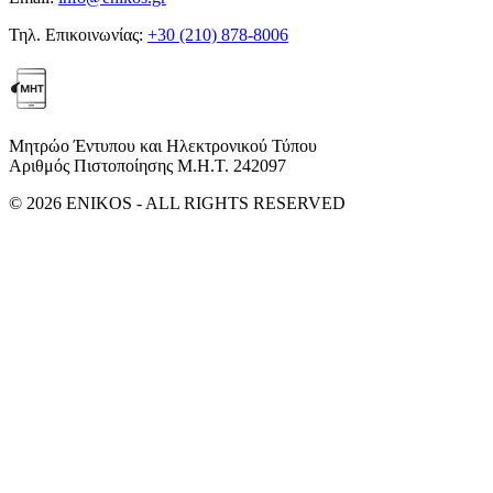
Τηλ. Επικοινωνίας:
+30 (210) 878-8006
Μητρώο Έντυπου και Ηλεκτρονικού Τύπου
Αριθμός Πιστοποίησης Μ.Η.Τ. 242097
© 2026 ENIKOS - ALL RIGHTS RESERVED