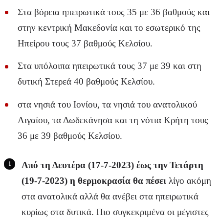
Στα βόρεια ηπειρωτικά τους 35 με 36 βαθμούς και
στην κεντρική Μακεδονία και το εσωτερικό της
Ηπείρου τους 37 βαθμούς Κελσίου.
Στα υπόλοιπα ηπειρωτικά τους 37 με 39 και στη
δυτική Στερεά 40 βαθμούς Κελσίου.
στα νησιά του Ιονίου, τα νησιά του ανατολικού
Αιγαίου, τα Δωδεκάνησα και τη νότια Κρήτη τους
36 με 39 βαθμούς Κελσίου.
Από τη Δευτέρα (17-7-2023) έως την Τετάρτη
(19-7-2023) η θερμοκρασία θα πέσει
λίγο ακόμη
στα ανατολικά αλλά θα ανέβει στα ηπειρωτικά
κυρίως στα δυτικά. Πιο συγκεκριμένα οι μέγιστες