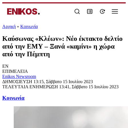
ENIKOS
.
Αρχική
»
Κοινωνία
Καύσωνας «Κλέων»: Νέο έκτακτο δελτίο
από την ΕΜΥ – Ξανά «καμίνι» η χώρα
από την Πέμπτη
EN
ΕΠΙΜΕΛΕΙΑ
Enikos Newsroom
ΔΗΜΟΣΙΕΥΣΗ
13:15, Σάββατο 15 Ιουλίου 2023
ΤΕΛΕΥΤΑΙΑ ΕΝΗΜΕΡΩΣΗ
13:41, Σάββατο 15 Ιουλίου 2023
Κοινωνία