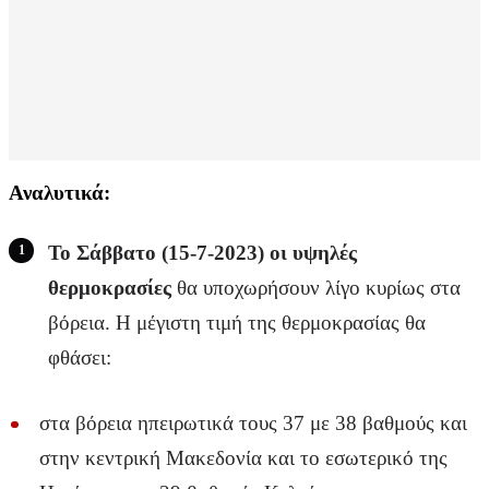
Αναλυτικά:
Το Σάββατο (15-7-2023) οι υψηλές
θερμοκρασίες
θα υποχωρήσουν λίγο κυρίως στα
βόρεια. Η μέγιστη τιμή της θερμοκρασίας θα
φθάσει:
στα βόρεια ηπειρωτικά τους 37 με 38 βαθμούς και
στην κεντρική Μακεδονία και το εσωτερικό της