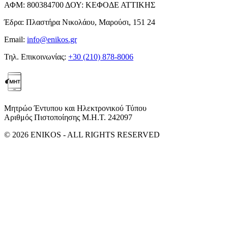
ΑΦΜ:
800384700
ΔΟΥ:
ΚΕΦΟΔΕ ΑΤΤΙΚΗΣ
Έδρα:
Πλαστήρα Νικολάου, Μαρούσι, 151 24
Email:
info@enikos.gr
Τηλ. Επικοινωνίας:
+30 (210) 878-8006
Μητρώο Έντυπου και Ηλεκτρονικού Τύπου
Αριθμός Πιστοποίησης Μ.Η.Τ. 242097
© 2026 ENIKOS - ALL RIGHTS RESERVED