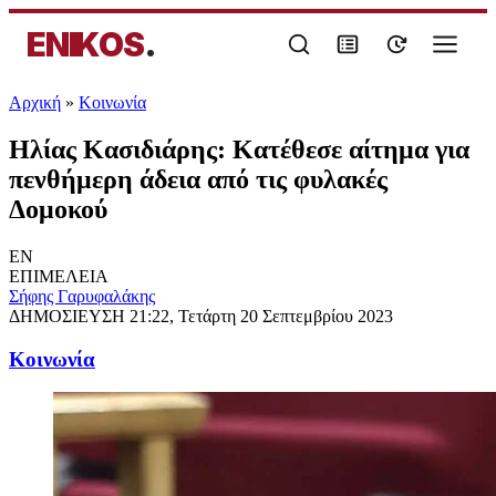
ENIKOS
.
Αρχική
»
Κοινωνία
Ηλίας Κασιδιάρης: Κατέθεσε αίτημα για
πενθήμερη άδεια από τις φυλακές
Δομοκού
EN
ΕΠΙΜΕΛΕΙΑ
Σήφης Γαρυφαλάκης
ΔΗΜΟΣΙΕΥΣΗ
21:22, Τετάρτη 20 Σεπτεμβρίου 2023
Κοινωνία