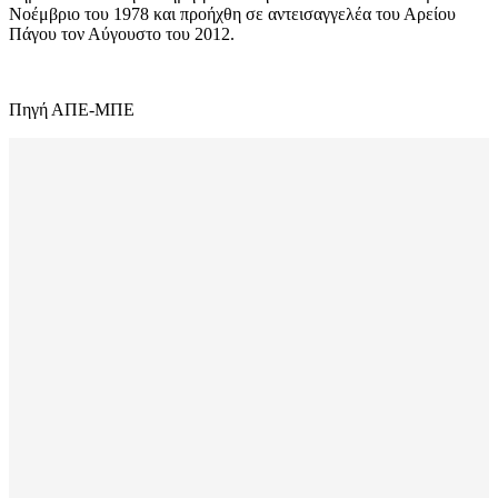
Νοέμβριο του 1978 και προήχθη σε αντεισαγγελέα του Αρείου
Πάγου τον Αύγουστο του 2012.
Πηγή ΑΠΕ-ΜΠΕ