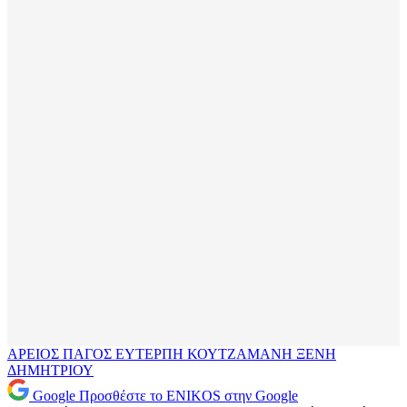
ΑΡΕΙΟΣ ΠΑΓΟΣ
ΕΥΤΕΡΠΗ ΚΟΥΤΖΑΜΑΝΗ
ΞΕΝΗ
ΔΗΜΗΤΡΙΟΥ
Google
Προσθέστε το ENIKOS στην Google