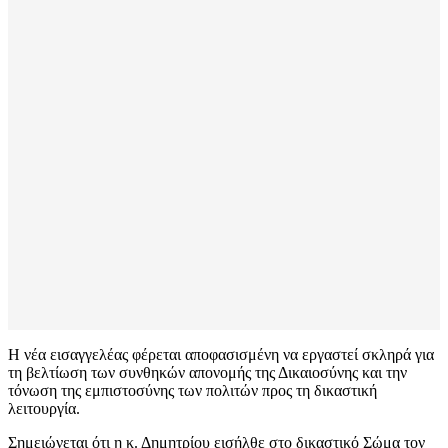
Η νέα εισαγγελέας φέρεται αποφασισμένη να εργαστεί σκληρά για
τη βελτίωση των συνθηκών απονομής της Δικαιοσύνης και την
τόνωση της εμπιστοσύνης των πολιτών προς τη δικαστική
λειτουργία.
Σημειώνεται ότι η κ. Δημητρίου εισήλθε στο δικαστικό Σώμα τον