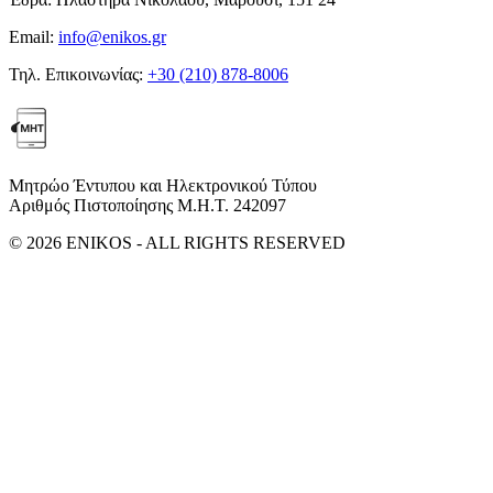
Email:
info@enikos.gr
Τηλ. Επικοινωνίας:
+30 (210) 878-8006
Μητρώο Έντυπου και Ηλεκτρονικού Τύπου
Αριθμός Πιστοποίησης Μ.Η.Τ. 242097
© 2026 ENIKOS - ALL RIGHTS RESERVED