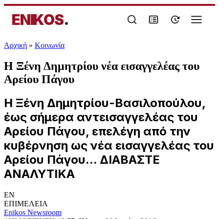
ENIKOS
.
Αρχική
»
Κοινωνία
Η Ξένη Δημητρίου νέα εισαγγελέας του
Αρείου Πάγου
Η Ξένη Δημητρίου-Βασιλοπούλου,
έως σήμερα αντεισαγγελέας του
Αρείου Πάγου, επελέγη από την
κυβέρνηση ως νέα εισαγγελέας του
Αρείου Πάγου... ΔΙΑΒΑΣΤΕ
ΑΝΑΛΥΤΙΚΑ
EN
ΕΠΙΜΕΛΕΙΑ
Enikos Newsroom