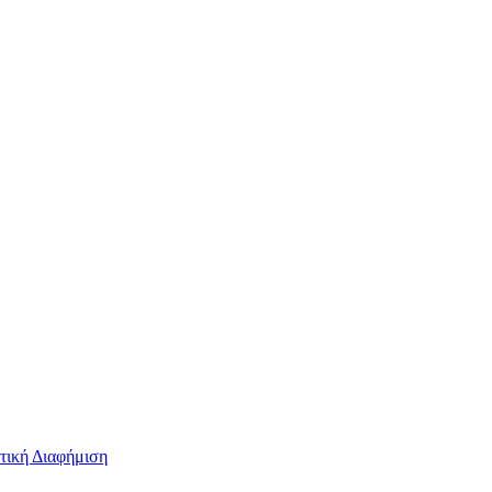
τική Διαφήμιση