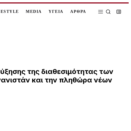
FESTYLE
MEDIA
ΥΓΕΙΑ
ΑΡΘΡΑ
ύξησης της διαθεσιμότητας των
γανιστάν και την πληθώρα νέων