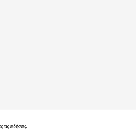
 τις ειδήσεις.