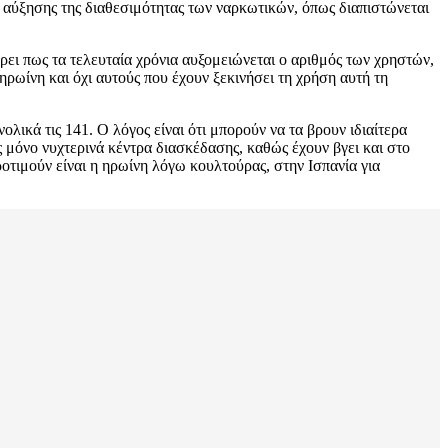
 αύξησης της διαθεσιμότητας των ναρκωτικών, όπως διαπιστώνεται
ι πως τα τελευταία χρόνια αυξομειώνεται ο αριθμός των χρηστών,
ηρωίνη και όχι αυτούς που έχουν ξεκινήσει τη χρήση αυτή τη
ικά τις 141. Ο λόγος είναι ότι μπορούν να τα βρουν ιδιαίτερα
ς μόνο νυχτερινά κέντρα διασκέδασης, καθώς έχουν βγει και στο
τιμούν είναι η ηρωίνη λόγω κουλτούρας, στην Ισπανία για