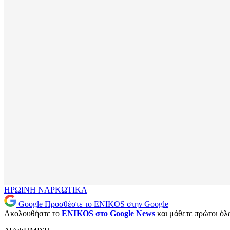
ΗΡΩΙΝΗ
ΝΑΡΚΩΤΙΚΑ
Google
Προσθέστε το ENIKOS στην Google
Ακολουθήστε το
ENIKOS στο Google News
και μάθετε πρώτοι όλες