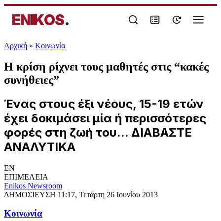
ENIKOS
.
Αρχική
»
Κοινωνία
Η κρίση ρίχνει τους μαθητές στις “κακές
συνήθειες”
Ένας στους έξι νέους, 15-19 ετών
έχει δοκιμάσει μία ή περισσότερες
φορές στη ζωή του... ΔΙΑΒΑΣΤΕ
ΑΝΑΛΥΤΙΚΑ
EN
ΕΠΙΜΕΛΕΙΑ
Enikos Newsroom
ΔΗΜΟΣΙΕΥΣΗ
11:17, Τετάρτη 26 Ιουνίου 2013
Κοινωνία