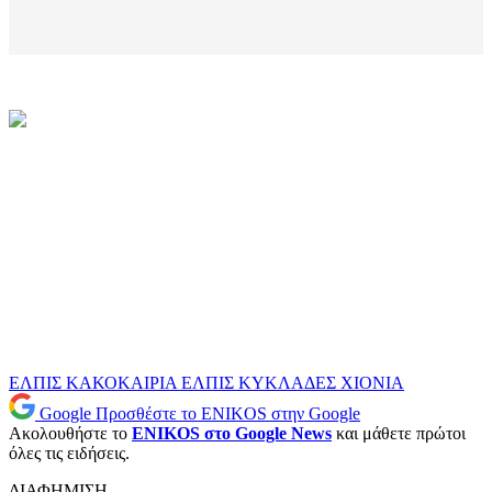
ΕΛΠΙΣ
ΚΑΚΟΚΑΙΡΙΑ ΕΛΠΙΣ
ΚΥΚΛΑΔΕΣ
ΧΙΟΝΙΑ
Google
Προσθέστε το ENIKOS στην Google
Ακολουθήστε το
ENIKOS στο Google News
και μάθετε πρώτοι
όλες τις ειδήσεις.
ΔΙΑΦΗΜΙΣΗ