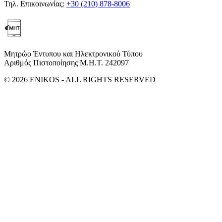
Τηλ. Επικοινωνίας:
+30 (210) 878-8006
Μητρώο Έντυπου και Ηλεκτρονικού Τύπου
Αριθμός Πιστοποίησης Μ.Η.Τ. 242097
© 2026 ENIKOS - ALL RIGHTS RESERVED