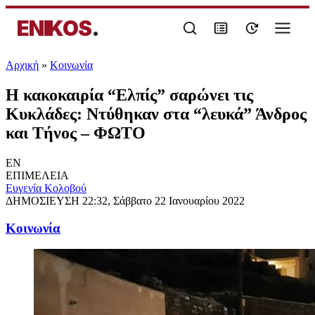
ENIKOS
.
Αρχική
»
Κοινωνία
Η κακοκαιρία “Ελπίς” σαρώνει τις
Κυκλάδες: Ντύθηκαν στα “λευκά” Άνδρος
και Τήνος – ΦΩΤΟ
EN
ΕΠΙΜΕΛΕΙΑ
Ευγενία Κολοβού
ΔΗΜΟΣΙΕΥΣΗ
22:32, Σάββατο 22 Ιανουαρίου 2022
Κοινωνία