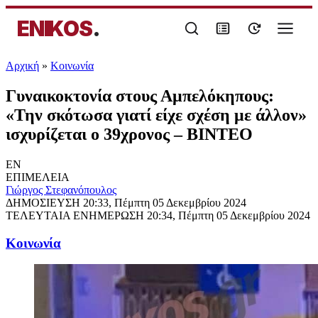
ENIKOS
.
Αρχική
»
Κοινωνία
Γυναικοκτονία στους Αμπελόκηπους:
«Την σκότωσα γιατί είχε σχέση με άλλον»
ισχυρίζεται ο 39χρονος – ΒΙΝΤΕΟ
EN
ΕΠΙΜΕΛΕΙΑ
Γιώργος Στεφανόπουλος
ΔΗΜΟΣΙΕΥΣΗ
20:33, Πέμπτη 05 Δεκεμβρίου 2024
ΤΕΛΕΥΤΑΙΑ ΕΝΗΜΕΡΩΣΗ
20:34, Πέμπτη 05 Δεκεμβρίου 2024
Κοινωνία