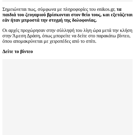
Σημειώνεται πως, σύμφωνα με πληροφορίες του enikos.gr,
τα
παιδιά του ζευγαριού βρίσκονται στον θείο τους, και εξετάζεται
εάν ήταν μπροστά την στιγμή της δολοφονίας.
Οι αρχές προχώρησαν στην σύλληψή του λίγη ώρα μετά την κλήση
στην Άμεση Δράση, όπως μπορείτε να δείτε στο παρακάτω βίντεο,
όπου απομακρύνεται με χειροπέδες από το σπίτι.
Δείτε το βίντεο