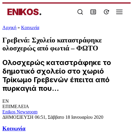
ENIKOS
.
Αρχική
»
Κοινωνία
Γρεβενά: Σχολείο καταστράφηκε
ολοσχερώς από φωτιά – ΦΩΤΟ
Ολοσχερώς καταστράφηκε το
δημοτικό σχολείο στο χωριό
Τρίκωμο Γρεβενών έπειτα από
πυρκαγιά που...
EN
ΕΠΙΜΕΛΕΙΑ
Enikos Newsroom
ΔΗΜΟΣΙΕΥΣΗ
06:51, Σάββατο 18 Ιανουαρίου 2020
Κοινωνία