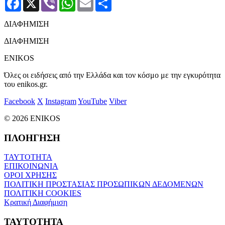
ΔΙΑΦΗΜΙΣΗ
ΔΙΑΦΗΜΙΣΗ
ENIKOS
Όλες οι ειδήσεις από την Ελλάδα και τον κόσμο με την εγκυρότητα
του enikos.gr.
Facebook
X
Instagram
YouTube
Viber
© 2026 ENIKOS
ΠΛΟΗΓΗΣΗ
ΤΑΥΤΟΤΗΤΑ
ΕΠΙΚΟΙΝΩΝΙΑ
ΟΡΟΙ ΧΡΗΣΗΣ
ΠΟΛΙΤΙΚΗ ΠΡΟΣΤΑΣΙΑΣ ΠΡΟΣΩΠΙΚΩΝ ΔΕΔΟΜΕΝΩΝ
ΠΟΛΙΤΙΚΗ COOKIES
Κρατική Διαφήμιση
ΤΑΥΤΟΤΗΤΑ