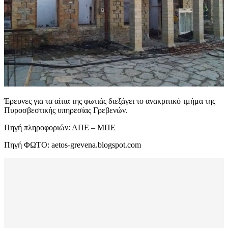
Έρευνες για τα αίτια της φωτιάς διεξάγει το ανακριτικό τμήμα της
Πυροσβεστικής υπηρεσίας Γρεβενών.
Πηγή πληροφοριών: ΑΠΕ – ΜΠΕ
Πηγή ΦΩΤΟ: aetos-grevena.blogspot.com