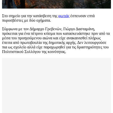
Στο σημείο για την κατάσβεση της
φωτιάς
έσπευσαν επτά
πυροσβέστες με δύο οχήματα.
Σύμφωνα με τον Δήμαρχο Γρεβενών, Γιώργο Δασταμάνη,
πρόκειται για ένα πέτρινο κτίσμα που κατασκευάστηκε πριν από τα
μέσα του προηγούμενου αιώνα και είχε ανακαινισθεί πλήρως
έπειτα από πρωτοβουλία της δημοτικής αρχής. Δεν λειτουργούσε
πια ως σχολείο αλλά είχε παραχωρηθεί για τις δραστηριότητες του
Πολιτιστικού Συλλόγου της κοινότητας.