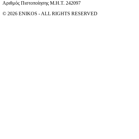
Αριθμός Πιστοποίησης Μ.Η.Τ. 242097
© 2026 ENIKOS - ALL RIGHTS RESERVED