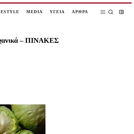
FESTYLE
MEDIA
ΥΓΕΙΑ
ΑΡΘΡΑ
λαχανικά – ΠΙΝΑΚΕΣ