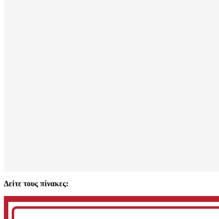
Δείτε τους πίνακες: