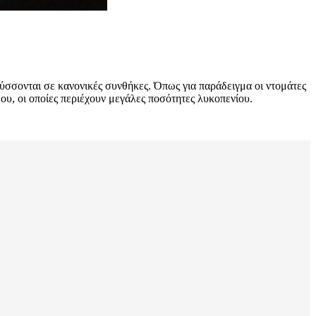
ύσσονται σε κανονικές συνθήκες. Όπως για παράδειγμα οι ντομάτες
δου, οι οποίες περιέχουν μεγάλες ποσότητες λυκοπενίου.