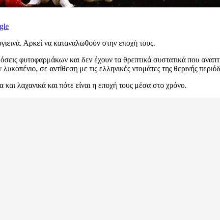
gle
υγιεινά. Αρκεί να καταναλωθούν στην εποχή τους.
δόσεις φυτοφαρμάκων και δεν έχουν τα θρεπτικά συστατικά που αναπτ
 λυκοπένιο, σε αντίθεση με τις ελληνικές ντομάτες της θερινής περιό
 και λαχανικά και πότε είναι η εποχή τους μέσα στο χρόνο.