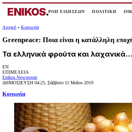
ENIKOS
.
ΡΟΗ ΕΙΔΗΣΕΩΝ
ΠΟΛΙΤΙΚΗ
ΟΙ
Αρχική
»
Κοινωνία
Greenpeace: Ποια είναι η κατάλληλη επο
Τα ελληνικά φρούτα και λαχανικά..
EN
ΕΠΙΜΕΛΕΙΑ
Enikos Newsroom
ΔΗΜΟΣΙΕΥΣΗ
04:25, Σάββατο 11 Μαΐου 2019
Κοινωνία