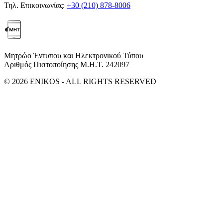
Τηλ. Επικοινωνίας:
+30 (210) 878-8006
Μητρώο Έντυπου και Ηλεκτρονικού Τύπου
Αριθμός Πιστοποίησης Μ.Η.Τ. 242097
© 2026 ENIKOS - ALL RIGHTS RESERVED