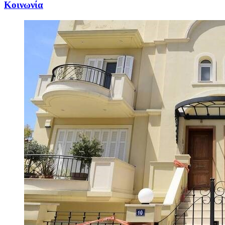
Κοινωνία