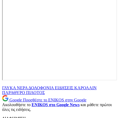
ΓΛΥΚΑ ΝΕΡΑ
ΔΟΛΟΦΟΝΙΑ
ΕΙΔΗΣΕΙΣ
ΚΑΡΟΛΑΙΝ
ΠΑΡΑΘΥΡΟ
ΠΙΛΟΤΟΣ
Google
Προσθέστε το ENIKOS στην Google
Ακολουθήστε το
ENIKOS στο Google News
και μάθετε πρώτοι
όλες τις ειδήσεις.