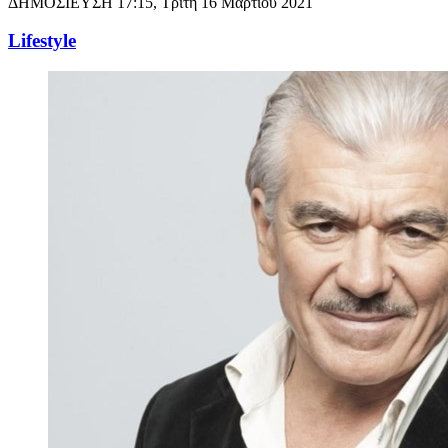
ΔΗΜΟΣΙΕΥΣΗ
17:15, Τρίτη 16 Μαρτίου 2021
Lifestyle