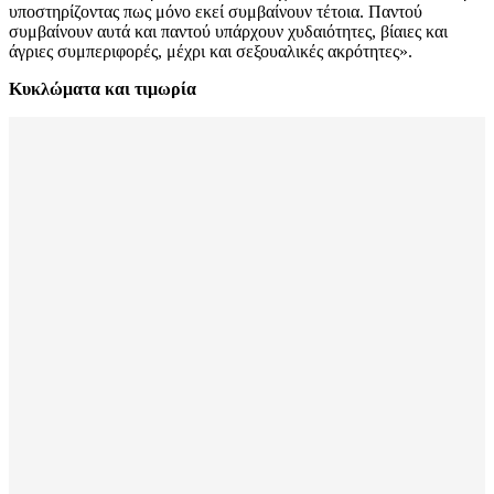
υποστηρίζοντας πως μόνο εκεί συμβαίνουν τέτοια. Παντού
συμβαίνουν αυτά και παντού υπάρχουν χυδαιότητες, βίαιες και
άγριες συμπεριφορές, μέχρι και σεξουαλικές ακρότητες».
Κυκλώματα και τιμωρία