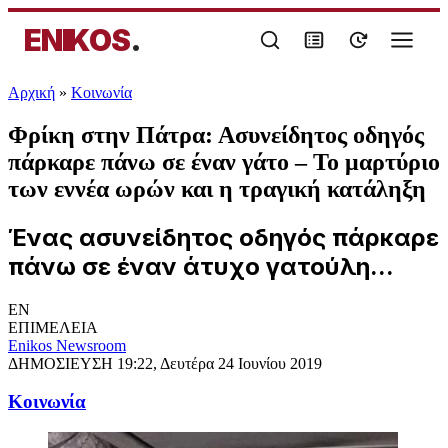
ENIKOS
.
Αρχική
»
Κοινωνία
Φρίκη στην Πάτρα: Ασυνείδητος οδηγός
πάρκαρε πάνω σε έναν γάτο – Το μαρτύριο
των εννέα ωρών και η τραγική κατάληξη
Ένας ασυνείδητος οδηγός πάρκαρε
πάνω σε έναν άτυχο γατούλη...
EN
ΕΠΙΜΕΛΕΙΑ
Enikos Newsroom
ΔΗΜΟΣΙΕΥΣΗ
19:22, Δευτέρα 24 Ιουνίου 2019
Κοινωνία