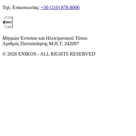
Τηλ. Επικοινωνίας:
+30 (210) 878-8006
Μητρώο Έντυπου και Ηλεκτρονικού Τύπου
Αριθμός Πιστοποίησης Μ.Η.Τ. 242097
© 2026 ENIKOS - ALL RIGHTS RESERVED