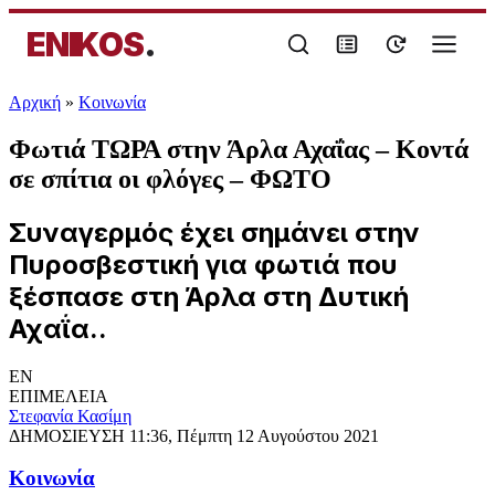
ENIKOS
.
Αρχική
»
Κοινωνία
Φωτιά ΤΩΡΑ στην Άρλα Αχαΐας – Κοντά
σε σπίτια οι φλόγες – ΦΩΤΟ
Συναγερμός έχει σημάνει στην
Πυροσβεστική για φωτιά που
ξέσπασε στη Άρλα στη Δυτική
Αχαΐα..
EN
ΕΠΙΜΕΛΕΙΑ
Στεφανία Κασίμη
ΔΗΜΟΣΙΕΥΣΗ
11:36, Πέμπτη 12 Αυγούστου 2021
Κοινωνία