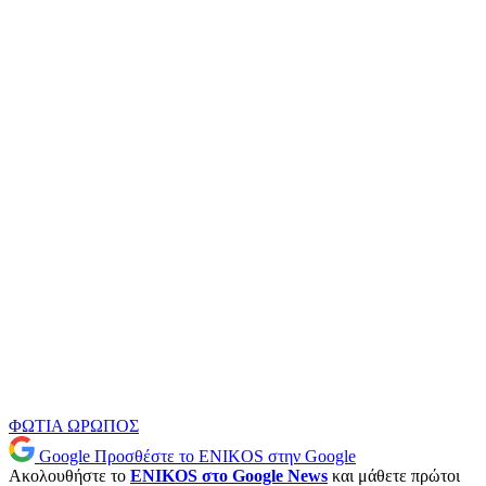
ΦΩΤΙΑ
ΩΡΩΠΟΣ
Google
Προσθέστε το ENIKOS στην Google
Ακολουθήστε το
ENIKOS στο Google News
και μάθετε πρώτοι