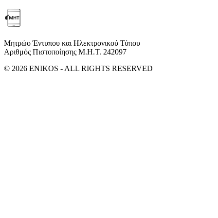
Μητρώο Έντυπου και Ηλεκτρονικού Τύπου
Αριθμός Πιστοποίησης Μ.Η.Τ. 242097
© 2026 ENIKOS - ALL RIGHTS RESERVED