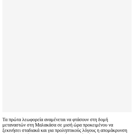
Τα πρώτα λεωφορεία αναμένεται να φτάσουν στη δομή
μεταναστών στη Μαλακάσα σε μισή ώρα προκειμένου να
ξεκινήσει σταδιακά και για προληπτικούς λόγους η απομάκρυνση