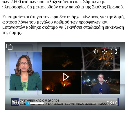
των 2.600 ατόμων που φιλοξενούνται εκεί. Σύμφωνα με
πληροφορίες θα μεταφερθούν στην παραλία της Σκάλας Ωρωπού.
Επισημαίνεται ότι για την ώρα δεν υπάρχει κίνδυνος για την δομή,
ωστόσο λόγω του μεγάλου αριθμού των προσφύγων και
μεταναστών κρίθηκε σκόπιμο να ξεκινήσει σταδιακά η εκκένωση
της δομής.