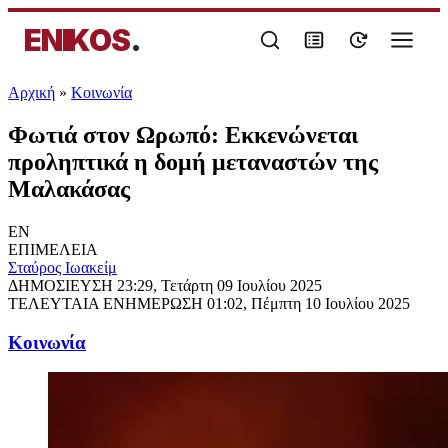
ENIKOS
.
Αρχική
»
Κοινωνία
Φωτιά στον Ωρωπό: Εκκενώνεται
προληπτικά η δομή μεταναστών της
Μαλακάσας
EN
ΕΠΙΜΕΛΕΙΑ
Σταύρος Ιωακείμ
ΔΗΜΟΣΙΕΥΣΗ
23:29, Τετάρτη 09 Ιουλίου 2025
ΤΕΛΕΥΤΑΙΑ ΕΝΗΜΕΡΩΣΗ
01:02, Πέμπτη 10 Ιουλίου 2025
Κοινωνία