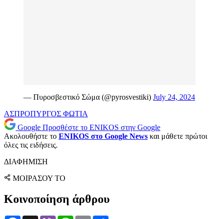
— Πυροσβεστικό Σώμα (@pyrosvestiki)
July 24, 2024
ΑΣΠΡΟΠΥΡΓΟΣ
ΦΩΤΙΑ
Google
Προσθέστε το ENIKOS στην Google
Ακολουθήστε το
ENIKOS στο Google News
και μάθετε πρώτοι
όλες τις ειδήσεις.
ΔΙΑΦΗΜΙΣΗ
ΜΟΙΡΑΣΟΥ ΤΟ
Κοινοποίηση άρθρου