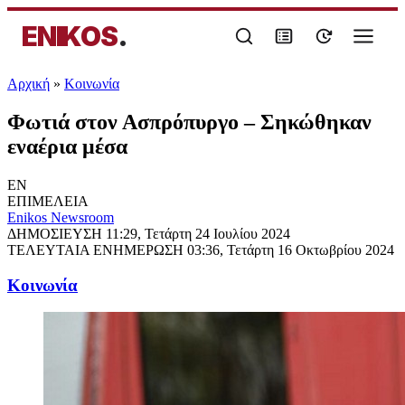
ENIKOS
.
Αρχική
»
Κοινωνία
Φωτιά στον Ασπρόπυργο – Σηκώθηκαν
εναέρια μέσα
EN
ΕΠΙΜΕΛΕΙΑ
Enikos Newsroom
ΔΗΜΟΣΙΕΥΣΗ
11:29, Τετάρτη 24 Ιουλίου 2024
ΤΕΛΕΥΤΑΙΑ ΕΝΗΜΕΡΩΣΗ
03:36, Τετάρτη 16 Οκτωβρίου 2024
Κοινωνία