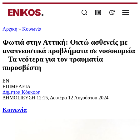
ENIKOS
.
Αρχική
»
Κοινωνία
Φωτιά στην Αττική: Οκτώ ασθενείς με
αναπνευστικά προβλήματα σε νοσοκομεία
– Τα νεότερα για τον τραυματία
πυροσβέστη
EN
ΕΠΙΜΕΛΕΙΑ
Δήμητρα Κόκκορη
ΔΗΜΟΣΙΕΥΣΗ
12:15, Δευτέρα 12 Αυγούστου 2024
Κοινωνία